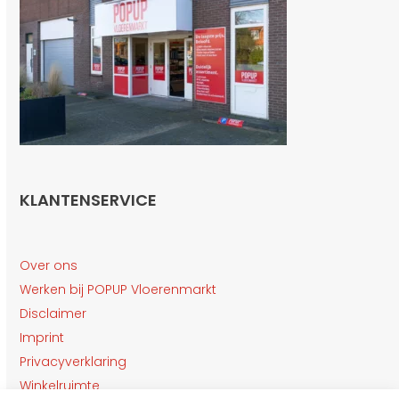
KLANTENSERVICE
Over ons
Werken bij POPUP Vloerenmarkt
Disclaimer
Imprint
Privacyverklaring
Winkelruimte