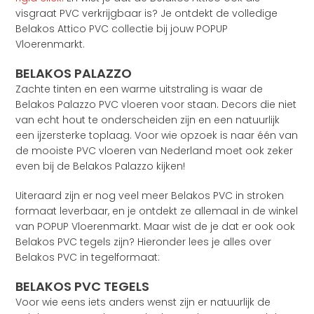
visgraat PVC verkrijgbaar is? Je ontdekt de volledige
Belakos Attico PVC collectie bij jouw POPUP
Vloerenmarkt.
BELAKOS PALAZZO
Zachte tinten en een warme uitstraling is waar de
Belakos Palazzo PVC vloeren voor staan. Decors die niet
van echt hout te onderscheiden zijn en een natuurlijk
een ijzersterke toplaag. Voor wie opzoek is naar één van
de mooiste PVC vloeren van Nederland moet ook zeker
even bij de Belakos Palazzo kijken!
Uiteraard zijn er nog veel meer Belakos PVC in stroken
formaat leverbaar, en je ontdekt ze allemaal in de winkel
van POPUP Vloerenmarkt. Maar wist de je dat er ook ook
Belakos PVC tegels zijn? Hieronder lees je alles over
Belakos PVC in tegelformaat:
BELAKOS PVC TEGELS
Voor wie eens iets anders wenst zijn er natuurlijk de