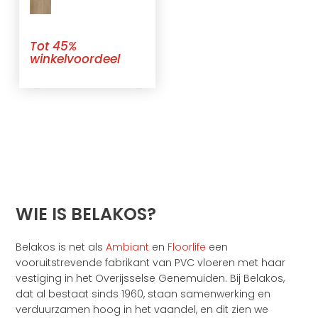
Tot 45%
winkelvoordeel
WIE IS BELAKOS?
Belakos is net als
Ambiant
en
Floorlife
een
vooruitstrevende fabrikant van PVC vloeren met haar
vestiging in het Overijsselse Genemuiden. Bij Belakos,
dat al bestaat sinds 1960, staan samenwerking en
verduurzamen hoog in het vaandel, en dit zien we