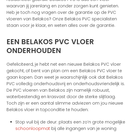
waarvan jij jarenlang en zonder zorgen kunt genieten.
Heb je toch nog vragen over de garantie op de PVC
vloeren van Belakos? Onze Belakos PVC specialisten
staan voor je klaar, en weten alles over de garantie.
EEN BELAKOS PVC VLOER
ONDERHOUDEN
Gefeliciteerd, je hebt net een nieuwe Belakos PVC vloer
gekocht, of bent van plan om een Belakos PVC vloer te
gaan kopen. Dan weet je waarschijnlijk ook dat Belakos
PVC volledig onderhoudsvrij en onderhoudsvriendelijk is.
De PVC vloeren van Belakos zijn namelijk robuust,
waterbestendig en krasvast door de sterke slijtlaag.
Toch zijn er een aantal slimme adviezen om jou nieuwe
Belakos vloer in topconditie te houden:
Stop vuil bij de deur: plaats een zo’n grote mogelijke
schoonloopmat
bij alle ingangen van je woning