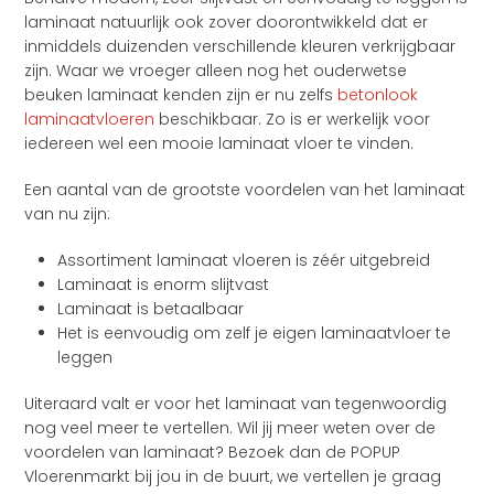
laminaat natuurlijk ook zover doorontwikkeld dat er
inmiddels duizenden verschillende kleuren verkrijgbaar
zijn. Waar we vroeger alleen nog het ouderwetse
beuken laminaat kenden zijn er nu zelfs
betonlook
laminaatvloeren
beschikbaar. Zo is er werkelijk voor
iedereen wel een mooie laminaat vloer te vinden.
Een aantal van de grootste voordelen van het laminaat
van nu zijn:
Assortiment laminaat vloeren is zéér uitgebreid
Laminaat is enorm slijtvast
Laminaat is betaalbaar
Het is eenvoudig om zelf je eigen laminaatvloer te
leggen
Uiteraard valt er voor het laminaat van tegenwoordig
nog veel meer te vertellen. Wil jij meer weten over de
voordelen van laminaat? Bezoek dan de POPUP
Vloerenmarkt bij jou in de buurt, we vertellen je graag