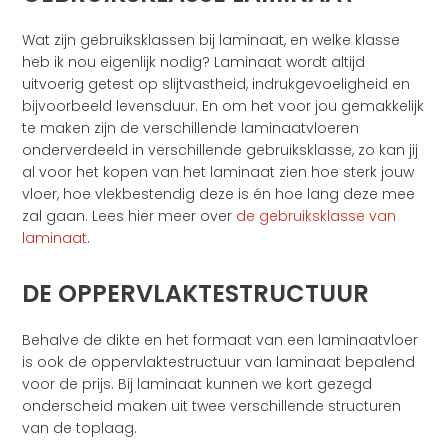
Wat zijn gebruiksklassen bij laminaat, en welke klasse
heb ik nou eigenlijk nodig? Laminaat wordt altijd
uitvoerig getest op slijtvastheid, indrukgevoeligheid en
bijvoorbeeld levensduur. En om het voor jou gemakkelijk
te maken zijn de verschillende laminaatvloeren
onderverdeeld in verschillende gebruiksklasse, zo kan jij
al voor het kopen van het laminaat zien hoe sterk jouw
vloer, hoe vlekbestendig deze is én hoe lang deze mee
zal gaan. Lees hier meer over
de gebruiksklasse van
laminaat
.
DE OPPERVLAKTESTRUCTUUR
Behalve de dikte en het formaat van een laminaatvloer
is ook de oppervlaktestructuur van laminaat bepalend
voor de prijs. Bij laminaat kunnen we kort gezegd
onderscheid maken uit twee verschillende structuren
van de toplaag.