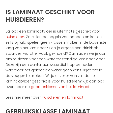
IS LAMINAAT GESCHIKT VOOR
HUISDIEREN?
Ja, ook een laminaatvloer is uitermate geschikt voor
huisdieren
. Zo zullen de nagels van honden en katten
zelfs bij wild spelen geen krassen maken in de bovenste
laag van het laminaat? Heb je ergens een drinkbak
staan, en wordt er vaak geknoeid? Dan raden we je aan
om te kiezen voor een waterbestendige laminaat vloer.
Deze zijn een aantal uur waterdicht op de naden
waardoor het geknoeide water geen kans krijgt om in
de voegen te trekken. Wil je er zeker van zijn dat je
laminaatvloer geschikt is voor huisdieren? Kijk dan ook
even naar de
gebruiksklasse van het laminaat
.
Lees hier meer over
huisdieren en laminaat.
GEBRUIKSKLASSE LAMINAAT