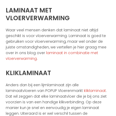
LAMINAAT MET
VLOERVERWARMING
Waar veel mensen denken dat laminaat niet altijd
geschikt is voor vloerverwarming. Laminaat is goed te
gebruiken voor vloerverwarming, maar wel onder de
juiste omstandigheden, we vertellen je hier graag mee
over in ons blog over
laminaat in combinatie met
vloerverwarming
.
KLIKLAMINAAT
Anders dan bij een lijmlaminaat zijn alle
laminaatvloeren van POPUP Vloerenmarkt
kliklaminaat
.
Dat wil zeggen dat elke laminaatvloer die je bij ons ziet
voorzien is van een handige klikverbinding. Op deze
manier kun je snel en eenvoudig je eigen laminaat
leggen. Uiteraard is er wel verschil tussen de