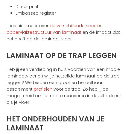
Direct print
Embossed register
Lees hier meer over
de verschillende soorten
oppervlaktestructuur van laminaat
en de impact dat
het heeft op de laminaat vloer.
LAMINAAT OP DE TRAP LEGGEN
Heb jij een verdieping in huis voorzien van een mooie
laminaatvloer en wil je hetzelfde laminaat op de trap
leggen? We bieden een groot en betaalbaar
assortiment
profielen
voor de trap. Zo heb jij de
mogelijkheid om je trap te renoveren in dezelfde kleur
als je vloer.
HET ONDERHOUDEN VAN JE
LAMINAAT