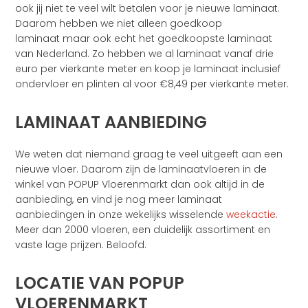
ook jij niet te veel wilt betalen voor je nieuwe laminaat.
Daarom hebben we niet alleen goedkoop
laminaat maar ook echt het goedkoopste laminaat
van Nederland. Zo hebben we al laminaat vanaf drie
euro per vierkante meter en koop je laminaat inclusief
ondervloer en plinten al voor €8,49 per vierkante meter.
LAMINAAT AANBIEDING
We weten dat niemand graag te veel uitgeeft aan een
nieuwe vloer. Daarom zijn de laminaatvloeren in de
winkel van POPUP Vloerenmarkt dan ook altijd in de
aanbieding, en vind je nog meer laminaat
aanbiedingen in onze wekelijks wisselende
weekactie
.
Meer dan 2000 vloeren, een duidelijk assortiment en
vaste lage prijzen. Beloofd.
LOCATIE VAN POPUP
VLOERENMARKT