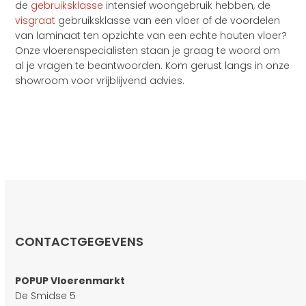
de
gebruiksklasse
intensief woongebruik hebben, de
visgraat
gebruiksklasse van een vloer of de voordelen
van laminaat ten opzichte van een echte houten vloer?
Onze vloerenspecialisten staan je graag te woord om
al je vragen te beantwoorden. Kom gerust langs in onze
showroom voor vrijblijvend advies.
CONTACTGEGEVENS
POPUP Vloerenmarkt
De Smidse 5