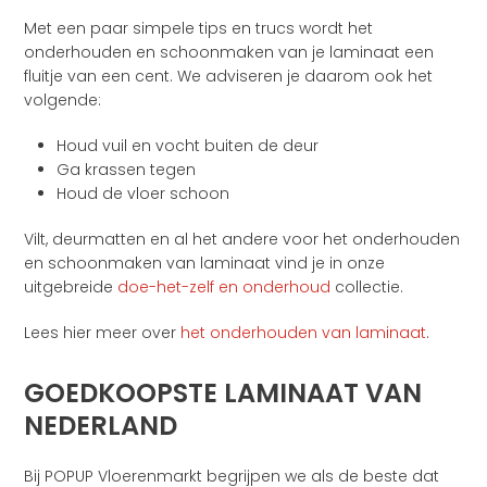
Met een paar simpele tips en trucs wordt het
onderhouden en schoonmaken van je laminaat een
fluitje van een cent. We adviseren je daarom ook het
volgende:
Houd vuil en vocht buiten de deur
Ga krassen tegen
Houd de vloer schoon
Vilt, deurmatten en al het andere voor het onderhouden
en schoonmaken van laminaat vind je in onze
uitgebreide
doe-het-zelf en onderhoud
collectie.
Lees hier meer over
het onderhouden van laminaat
.
GOEDKOOPSTE LAMINAAT VAN
NEDERLAND
Bij POPUP Vloerenmarkt begrijpen we als de beste dat