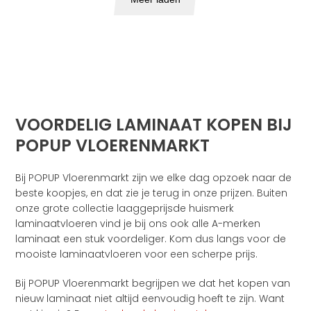
VOORDELIG LAMINAAT KOPEN BIJ
POPUP VLOERENMARKT
Bij POPUP Vloerenmarkt zijn we elke dag opzoek naar de
beste koopjes, en dat zie je terug in onze prijzen. Buiten
onze grote collectie laaggeprijsde huismerk
laminaatvloeren vind je bij ons ook alle A-merken
laminaat een stuk voordeliger. Kom dus langs voor de
mooiste laminaatvloeren voor een scherpe prijs.
Bij POPUP Vloerenmarkt begrijpen we dat het kopen van
nieuw laminaat niet altijd eenvoudig hoeft te zijn. Want