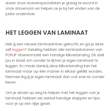
staan onze vloerenspecialisten je graag te woord in
onze showroom en helpen ze je bij het vinden van de
juiste ondervloer.
HET LEGGEN VAN LAMINAAT
Heb jij een nieuwe laminaatvloer gekocht, en ga je deze
zelf
leggen
? Gelukkig hebben alle laminaatvloeren van
POPUP Vloerenmarkt een handige klikverbinding. Dit stelt
jou in staat om zonder te lijmen je eigen laminaat te
leggen. En mede dankzij deze klikverbinding kan het
laminaat maar op één manier in elkaar geklikt worden,
hiermee leg jij je eigen laminaat dan ook snel en zonder
kieren.
Om je alvast op weg te helpen met het leggen van je
laminaat hebben we aantal handige stappen en tips
voor je op een rijtje gezet: