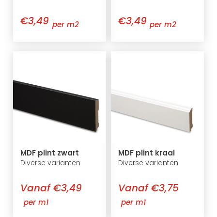
€3,49
€3,49
per m2
per m2
MDF plint zwart
MDF plint kraal
Diverse varianten
Diverse varianten
Vanaf €3,49
Vanaf €3,75
per m1
per m1