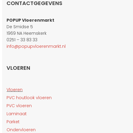
CONTACTGEGEVENS
POPUP Vloerenmarkt
De Smidse 5
1969 NA Heemskerk
0251 – 33 83 33
info@popupvloerenmarkt.nl
VLOEREN
Vloeren
PVC houtlook vloeren
PVC vloeren
Laminaat
Parket
Ondervloeren