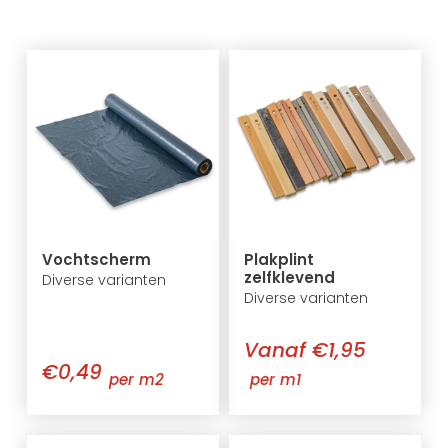
Vochtscherm
Plakplint
zelfklevend
Diverse varianten
Diverse varianten
Vanaf €1,95
€0,49
per m2
per m1