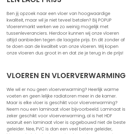
Ben jij opzoek naar een vloer van hoogwaardige
kwaliteit, maar wil je niet teveel betalen? Bij POPUP
Vloerenmarkt werken we zo weinig mogelijk met
tussenleveranciers. Hierdoor kunnen wij onze vloeren
altijd aanbieden tegen de laagste prijs. En dit zonder af
te doen aan de kwaliteit van onze vloeren. Wij kopen
onze vloeren dus groot in en dat zie je terug in de prijs!
VLOEREN EN VLOERVERWARMING
Wie wil er nou geen vloerverwarming? Heerlijk warme
voeten en geen lelijke radiatoren meer in de kamer.
Maar is elke vloer is geschikt voor vloerverwarming?
Neem nou een laminaat vloer bijvoorbeeld. Laminaat is
zeker geschikt voor vloerverwarming, al is het HDF
waaruit een laminaat vloer is opgebouwd niet de beste
geleider. Nee, PVC is dan een veel betere geleider,