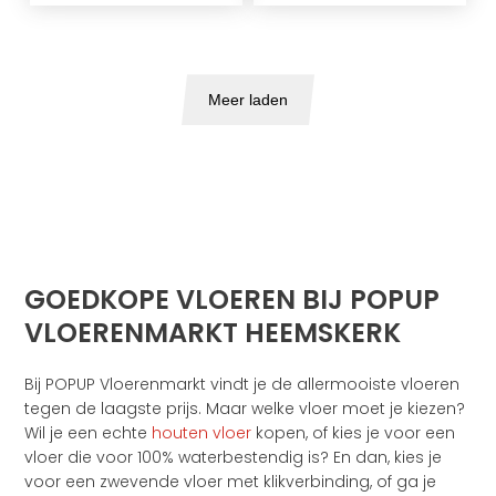
Meer laden
GOEDKOPE VLOEREN BIJ POPUP
VLOERENMARKT HEEMSKERK
Bij POPUP Vloerenmarkt vindt je de allermooiste vloeren
tegen de laagste prijs. Maar welke vloer moet je kiezen?
Wil je een echte
houten vloer
kopen, of kies je voor een
vloer die voor 100% waterbestendig is? En dan, kies je
voor een zwevende vloer met klikverbinding, of ga je