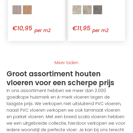
€10,95
€11,95
per m2
per m2
Meer laden
Groot assortiment houten
vloeren voor een scherpe prijs
In ons assortiment hebben we meer dan 2.000
goedkope huismerk en A-merk vloeren tegen de
laagste prijs. We verkopen niet uitsluitend PVC vloeren,
naast PVC vloeren verkopen we ook laminaat vloeren
en parket vloeren. Met een breed scala vloeren hebben
we een uitgebreide collectie, hierdoor verkopen we voor
iedere woonstijl de perfecte vloer. Je kan bij ons terecht