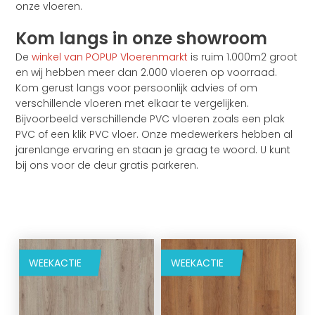
onze vloeren.
Kom langs in onze showroom
De
winkel van POPUP Vloerenmarkt
is ruim 1.000m2 groot
en wij hebben meer dan 2.000 vloeren op voorraad.
Kom gerust langs voor persoonlijk advies of om
verschillende vloeren met elkaar te vergelijken.
Bijvoorbeeld verschillende PVC vloeren zoals een plak
PVC of een klik PVC vloer. Onze medewerkers hebben al
jarenlange ervaring en staan je graag te woord. U kunt
bij ons voor de deur gratis parkeren.
WEEKACTIE
WEEKACTIE