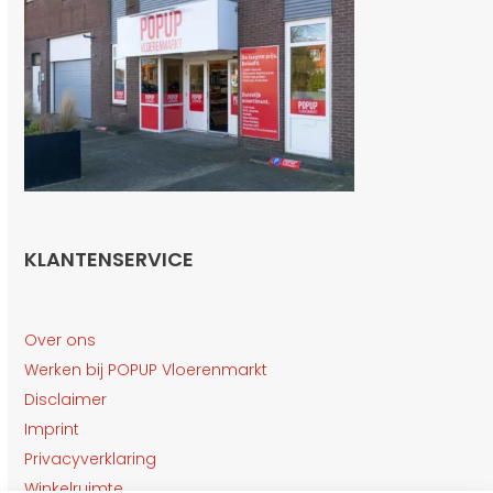
KLANTENSERVICE
Over ons
Werken bij POPUP Vloerenmarkt
Disclaimer
Imprint
Privacyverklaring
Winkelruimte