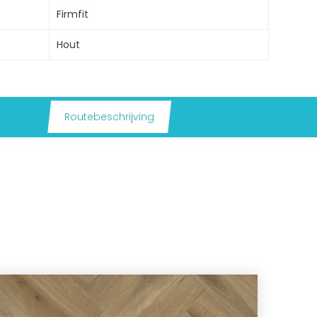
Firmfit
Hout
Routebeschrijving