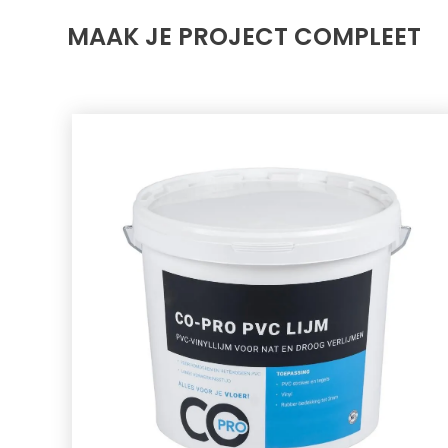
MAAK JE PROJECT COMPLEET