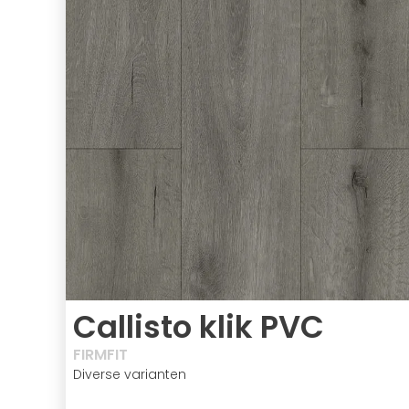
Callisto klik PVC
FIRMFIT
Diverse varianten