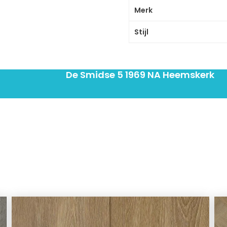
Merk
Stijl
De Smidse 5 1969 NA Heemskerk