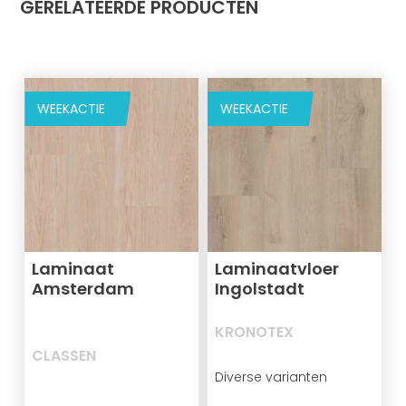
GERELATEERDE PRODUCTEN
WEEKACTIE
WEEKACTIE
Laminaat
Laminaatvloer
Amsterdam
Ingolstadt
KRONOTEX
CLASSEN
Diverse varianten