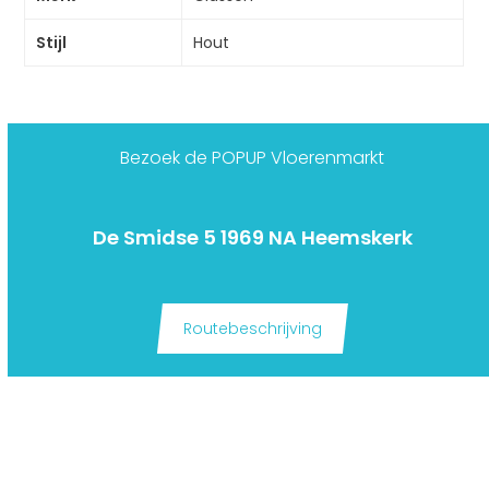
Stijl
Hout
Bezoek de POPUP Vloerenmarkt
De Smidse 5 1969 NA Heemskerk
Routebeschrijving