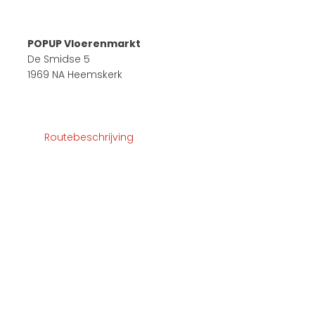
POPUP Vloerenmarkt
De Smidse 5
1969 NA Heemskerk
Routebeschrijving