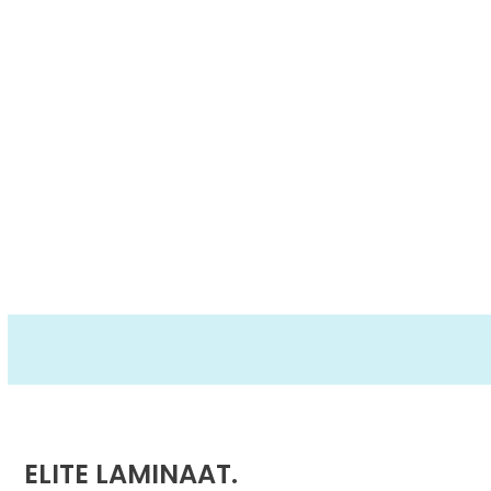
ELITE LAMINAAT.