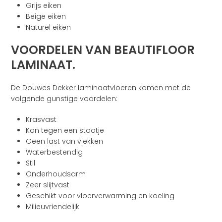
Grijs eiken
Beige eiken
Naturel eiken
VOORDELEN VAN BEAUTIFLOOR
LAMINAAT.
De Douwes Dekker laminaatvloeren komen met de
volgende gunstige voordelen:
Krasvast
Kan tegen een stootje
Geen last van vlekken
Waterbestendig
Stil
Onderhoudsarm
Zeer slijtvast
Geschikt voor vloerverwarming en koeling
Milieuvriendelijk