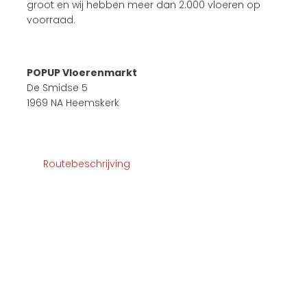
groot en wij hebben meer dan 2.000 vloeren op
voorraad.
POPUP Vloerenmarkt
De Smidse 5
1969 NA Heemskerk
Routebeschrijving