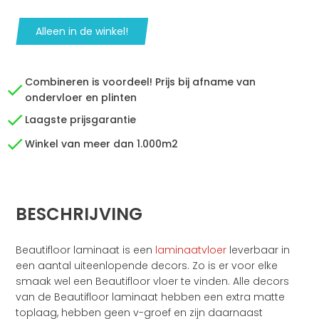
Alleen in de winkel!
Combineren is voordeel! Prijs bij afname van
ondervloer en plinten
Laagste prijsgarantie
Winkel van meer dan 1.000m2
BESCHRIJVING
Beautifloor laminaat is een
laminaatvloer
leverbaar in
een aantal uiteenlopende decors. Zo is er voor elke
smaak wel een Beautifloor vloer te vinden. Alle decors
van de Beautifloor laminaat hebben een extra matte
toplaag, hebben geen v-groef en zijn daarnaast