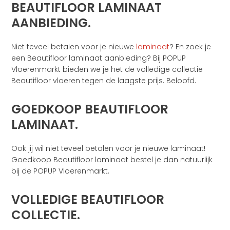
BEAUTIFLOOR LAMINAAT
AANBIEDING.
Niet teveel betalen voor je nieuwe
laminaat
? En zoek je
een Beautifloor laminaat aanbieding? Bij POPUP
Vloerenmarkt bieden we je het de volledige collectie
Beautifloor vloeren tegen de laagste prijs. Beloofd.
GOEDKOOP BEAUTIFLOOR
LAMINAAT.
Ook jij wil niet teveel betalen voor je nieuwe laminaat!
Goedkoop Beautifloor laminaat bestel je dan natuurlijk
bij de POPUP Vloerenmarkt.
VOLLEDIGE BEAUTIFLOOR
COLLECTIE.