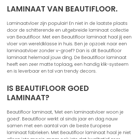
LAMINAAT VAN BEAUTIFLOOR.
Laminaatvloer zijn populair! En niet in de laatste plaats
door de schitterende en uitgebreide laminaat collectie
van Beautifloor. Met een Beautifloor laminaat haal jij een
vloer van wereldklasse in huis. Ben je opzoek naar een
laminaatvloer zonder v-groef? Dan is dit Beautifloor
laminaat helemaal jouw ding. De Beautifloor laminaat
heeft een zeer matte toplaag, een handig klik-systeem
en is leverbaar en tal van trendy decors.
IS BEAUTIFLOOR GOED
LAMINAAT?
Beautifloor laminaat, ‘Met een laminaatvloer woon je
goed’. Beautifloor werkt al sinds jaar en dag nauw
samen met een aantal van de beste Europese
laminaat fabrieken. Met Beautifloor laminaat haal je niet