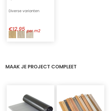
Diverse varianten
€12,95
per m2
MAAK JE PROJECT COMPLEET