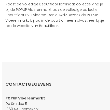
Naast de volledige Beautifloor laminaat collectie vind je
bij de POPUP Vloerenmarkt ook de volledige collectie
Beautifloor PVC vloeren. Benieuwd? Bezoek de POPUP
Vloerenmarkt bij jou in de buurt of neem alvast een kijkje
op de website van Beautifloor.
CONTACTGEGEVENS
POPUP Vloerenmarkt
De Smidse 5
1969 NA Heemskerk