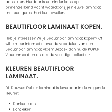
aansluiten. Hierdoor is er minder kans op
binnentrekkend vocht waardoor jij je nieuwe laminaat
met een gerust hart kunt dweilen.
BEAUTIFLOOR LAMINAAT KOPEN.
Heb je interesse? Wil je Beautifloor laminaat kopen? Of
wil je meer informatie over de voordelen van een
Beautifloor laminaat vloer? Bezoek dan nu de POPUP
Vloerenmarkt en ontdek de volledige collectie >
KLEUREN BEAUTIFLOOR
LAMINAAT.
Dit Douwes Dekker laminaat is leverbaar in de volgende
kleuren:
Donker eiken
Licht eiken