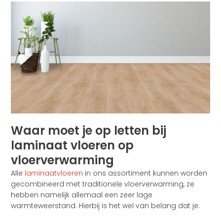
Waar moet je op letten bij
laminaat vloeren op
vloerverwarming
Alle
laminaatvloeren
in ons assortiment kunnen worden
gecombineerd met traditionele vloerverwarming, ze
hebben namelijk allemaal een zeer lage
warmteweerstand. Hierbij is het wel van belang dat je: