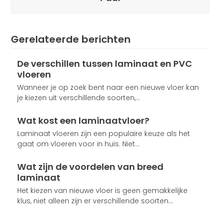
Gerelateerde berichten
De verschillen tussen laminaat en PVC
vloeren
Wanneer je op zoek bent naar een nieuwe vloer kan
je kiezen uit verschillende soorten,…
Wat kost een laminaatvloer?
Laminaat vloeren zijn een populaire keuze als het
gaat om vloeren voor in huis. Niet…
Wat zijn de voordelen van breed
laminaat
Het kiezen van nieuwe vloer is geen gemakkelijke
klus, niet alleen zijn er verschillende soorten…