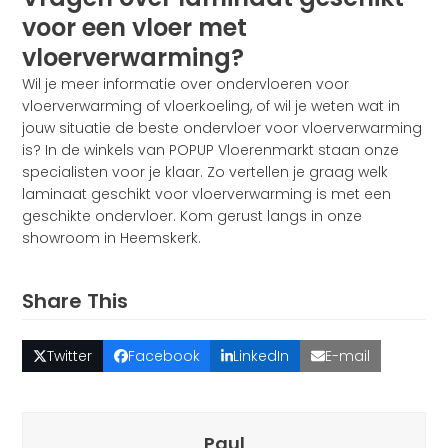
voor een vloer met
vloerverwarming?
Wil je meer informatie over ondervloeren voor
vloerverwarming of vloerkoeling, of wil je weten wat in
jouw situatie de beste ondervloer voor vloerverwarming
is? In de winkels van POPUP Vloerenmarkt staan onze
specialisten voor je klaar. Zo vertellen je graag welk
laminaat geschikt voor vloerverwarming is met een
geschikte ondervloer. Kom gerust langs in onze
showroom in Heemskerk.
Share This
Twitter
Facebook
LinkedIn
E-mail
Paul