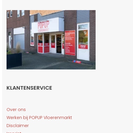
KLANTENSERVICE
Over ons
Werken bij POPUP Vloerenmarkt
Disclaimer