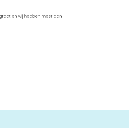
 groot en wij hebben meer dan