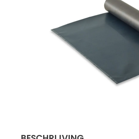
BESCHRIJVING