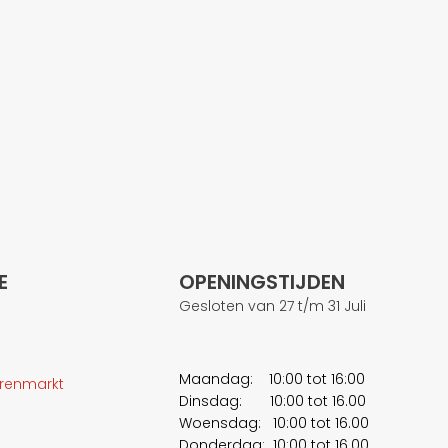
E
OPENINGSTIJDEN
Gesloten van 27 t/m 31 Juli
Maandag: 10:00 tot 16:00
erenmarkt
Dinsdag: 10:00 tot 16.00
Woensdag: 10:00 tot 16.00
Donderdag: 10:00 tot 16.00