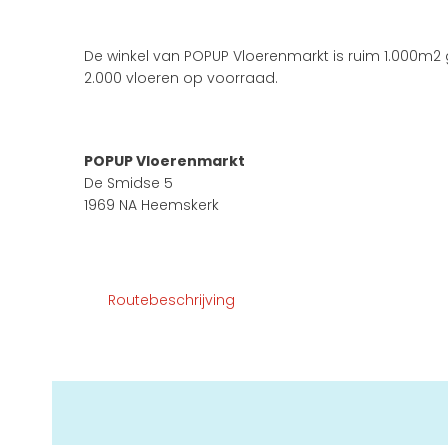
De winkel van POPUP Vloerenmarkt is ruim 1.000m2
2.000 vloeren op voorraad.
POPUP Vloerenmarkt
De Smidse 5
1969 NA Heemskerk
Routebeschrijving