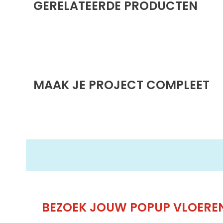
GERELATEERDE PRODUCTEN
MAAK JE PROJECT COMPLEET
BEZOEK JOUW POPUP VLOER