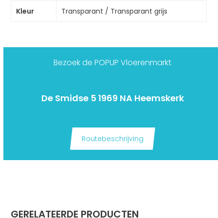
Kleur
Transparant / Transparant grijs
Bezoek de POPUP Vloerenmarkt
De Smidse 5 1969 NA Heemskerk
Routebeschrijving
GERELATEERDE PRODUCTEN