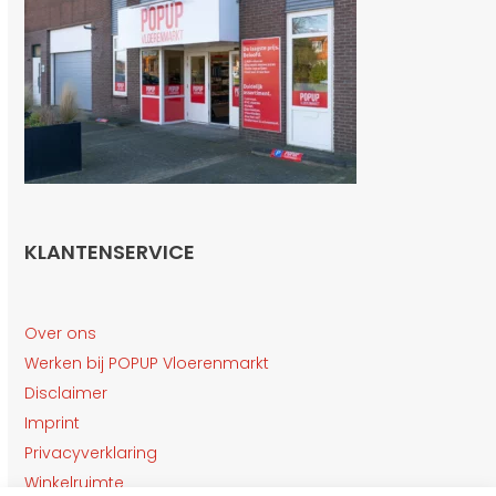
KLANTENSERVICE
Over ons
Werken bij POPUP Vloerenmarkt
Disclaimer
Imprint
Privacyverklaring
Winkelruimte