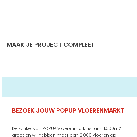
MAAK JE PROJECT COMPLEET
BEZOEK JOUW POPUP VLOERENMARKT
De winkel van POPUP Vloerenmarkt is ruim 1.000m2
groot en wij hebben meer dan 2.000 vloeren op