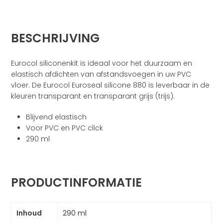
BESCHRIJVING
Eurocol siliconenkit is ideaal voor het duurzaam en
elastisch afdichten van afstandsvoegen in uw PVC
vloer. De Eurocol Euroseal silicone 880 is leverbaar in de
kleuren transparant en transparant grijs (trijs).
Blijvend elastisch
Voor PVC en PVC click
290 ml
PRODUCTINFORMATIE
Inhoud
290 ml