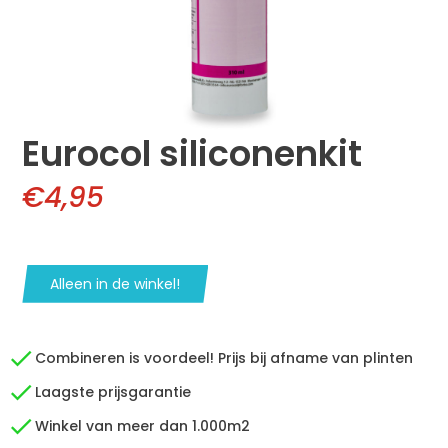
Eurocol siliconenkit
€4,95
Alleen in de winkel!
Combineren is voordeel! Prijs bij afname van plinten
Laagste prijsgarantie
Winkel van meer dan 1.000m2