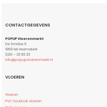
CONTACTGEGEVENS
POPUP Vloerenmarkt
De Smidse 5
1969 NA Heemskerk
0251 – 33 83 33
info@popupvloerenmarkt.nl
VLOEREN
Vloeren
PVC houtlook vloeren