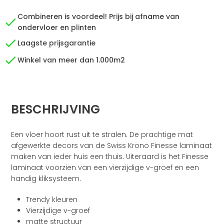
Combineren is voordeel! Prijs bij afname van
ondervloer en plinten
Laagste prijsgarantie
Winkel van meer dan 1.000m2
BESCHRIJVING
Een vloer hoort rust uit te stralen. De prachtige mat
afgewerkte decors van de Swiss Krono Finesse laminaat
maken van ieder huis een thuis. Uiteraard is het Finesse
laminaat voorzien van een vierzijdige v-groef en een
handig kliksysteem.
Trendy kleuren
Vierzijdige v-groef
matte structuur