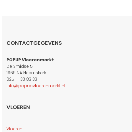
CONTACTGEGEVENS
POPUP Vloerenmarkt
De Smidse 5
1969 NA Heemskerk
0251 – 33 83 33
info@popupvloerenmarkt.nl
VLOEREN
Vloeren