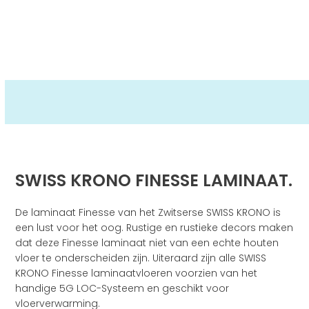
SWISS KRONO FINESSE LAMINAAT.
De laminaat Finesse van het Zwitserse SWISS KRONO is
een lust voor het oog. Rustige en rustieke decors maken
dat deze Finesse laminaat niet van een echte houten
vloer te onderscheiden zijn. Uiteraard zijn alle SWISS
KRONO Finesse laminaatvloeren voorzien van het
handige 5G LOC-Systeem en geschikt voor
vloerverwarming.