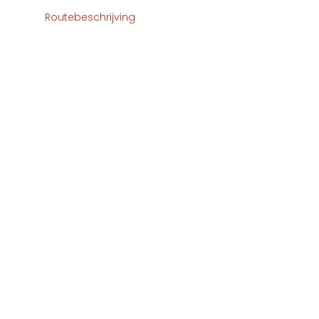
Routebeschrijving