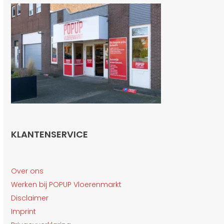
KLANTENSERVICE
Over ons
Werken bij POPUP Vloerenmarkt
Disclaimer
Imprint