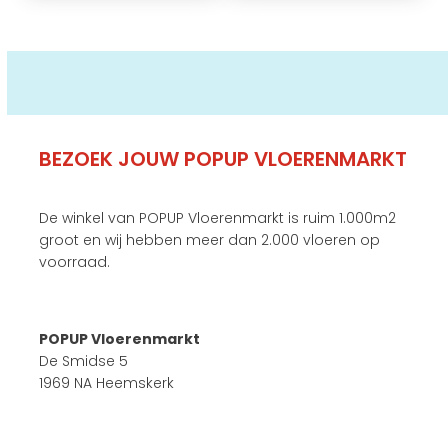
BEZOEK JOUW POPUP VLOERENMARKT
De winkel van POPUP Vloerenmarkt is ruim 1.000m2
groot en wij hebben meer dan 2.000 vloeren op
voorraad.
POPUP Vloerenmarkt
De Smidse 5
1969 NA Heemskerk