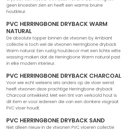
geen knoesten zien en heeft een warme bruine
houtkleur.
PVC HERRINGBONE DRYBACK WARM
NATURAL
De absolute topper binnen de vtwonen by Ambiant
collectie is toch wel de vtwonen Herringbone dryback
Warm natural. Een rustig houtdecor met een lichte witte
wassing maken dat de Herringbone Warm natural past
in elke modern interieur.
PVC HERRINGBONE DRYBACK CHARCOAL
Voor wie echt weleens iets anders op de vloer wenst
heeft vtwonen deze prachtige Herringbone dryback
Charcoal ontwikkeld. Met een tint van verkoold hout is
dit item er voor iedereen die van een donkere visgraat
PVC vloer houdt.
PVC HERRINGBONE DRYBACK SAND
Niet alleen nieuw in de vtwonen PVC vloeren collectie