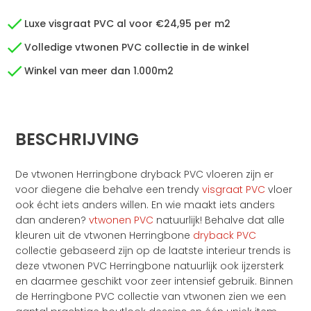
Luxe visgraat PVC al voor €24,95 per m2
Volledige vtwonen PVC collectie in de winkel
Winkel van meer dan 1.000m2
BESCHRIJVING
De vtwonen Herringbone dryback PVC vloeren zijn er
voor diegene die behalve een trendy
visgraat PVC
vloer
ook écht iets anders willen. En wie maakt iets anders
dan anderen?
vtwonen PVC
natuurlijk! Behalve dat alle
kleuren uit de vtwonen Herringbone
dryback PVC
collectie gebaseerd zijn op de laatste interieur trends is
deze vtwonen PVC Herringbone natuurlijk ook ijzersterk
en daarmee geschikt voor zeer intensief gebruik. Binnen
de Herringbone PVC collectie van vtwonen zien we een