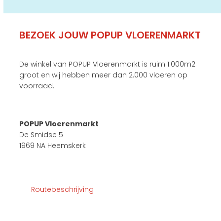
BEZOEK JOUW POPUP VLOERENMARKT
De winkel van POPUP Vloerenmarkt is ruim 1.000m2
groot en wij hebben meer dan 2.000 vloeren op
voorraad.
POPUP Vloerenmarkt
De Smidse 5
1969 NA Heemskerk
Routebeschrijving