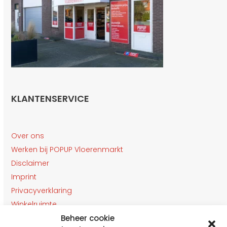
KLANTENSERVICE
Over ons
Werken bij POPUP Vloerenmarkt
Disclaimer
Imprint
Privacyverklaring
Winkelruimte
Beheer cookie
Klantenservice