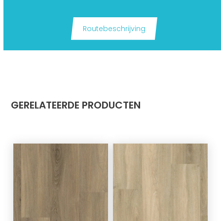
Routebeschrijving
GERELATEERDE PRODUCTEN