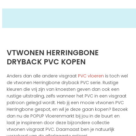
VTWONEN HERRINGBONE
DRYBACK PVC KOPEN
Anders dan alle andere visgraat
PVC vloeren
is toch wel
de vtwonen Herringbone dryback PVC serie. Rustige
kleuren die vrij zijn van knoesten geven dan ook een
rustige uitstraling, zelfs wanneer het PVC in een visgraat
patroon gelegd wordt. Heb jij een mooie vtwonen PVC
Herringbone gespot, en wil je deze gaan kopen? Bezoek
dan nu de POPUP Vloerenmarkt bij jou in de buurt en
laat je inspireren door deze bijzondere collectie
vtwonen visgraat PVC. Daarnaast ben je natuurlijk