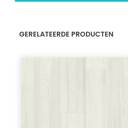
GERELATEERDE PRODUCTEN