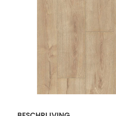
BESCHRIJVING