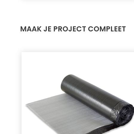
MAAK JE PROJECT COMPLEET