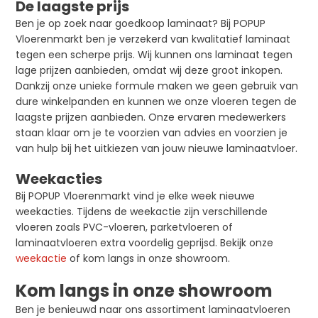
De laagste prijs
Ben je op zoek naar goedkoop laminaat? Bij POPUP
Vloerenmarkt ben je verzekerd van kwalitatief laminaat
tegen een scherpe prijs. Wij kunnen ons laminaat tegen
lage prijzen aanbieden, omdat wij deze groot inkopen.
Dankzij onze unieke formule maken we geen gebruik van
dure winkelpanden en kunnen we onze vloeren tegen de
laagste prijzen aanbieden. Onze ervaren medewerkers
staan klaar om je te voorzien van advies en voorzien je
van hulp bij het uitkiezen van jouw nieuwe laminaatvloer.
Weekacties
Bij POPUP Vloerenmarkt vind je elke week nieuwe
weekacties. Tijdens de weekactie zijn verschillende
vloeren zoals PVC-vloeren, parketvloeren of
laminaatvloeren extra voordelig geprijsd. Bekijk onze
weekactie
of kom langs in onze showroom.
Kom langs in onze showroom
Ben je benieuwd naar ons assortiment laminaatvloeren