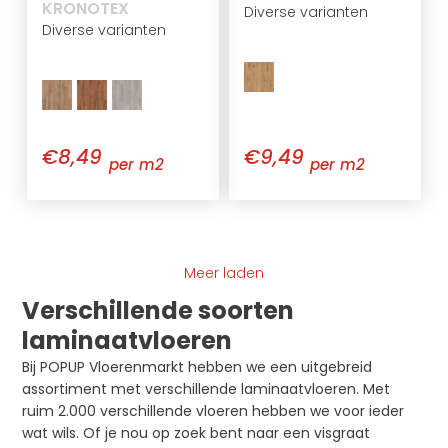
KRONOTEX
Diverse varianten
Diverse varianten
€8,49
€9,49
per m2
per m2
Meer laden
Verschillende soorten
laminaatvloeren
Bij POPUP Vloerenmarkt hebben we een uitgebreid
assortiment met verschillende laminaatvloeren. Met
ruim 2.000 verschillende vloeren hebben we voor ieder
wat wils. Of je nou op zoek bent naar een visgraat