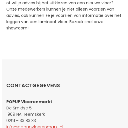
of wil je advies bij het uitkiezen van een nieuwe vloer?
Onze medewerkers kunnen je niet alleen voorzien van
advies, ook kunnen ze je voorzien van informatie over het
leggen van een laminaat vloer. Bezoek snel onze
showroom!
CONTACTGEGEVENS
POPUP Vloerenmarkt
De Smidse 5
1969 NA Heemskerk
0251 – 33 83 33
info@popupvloerenmarkt.nl