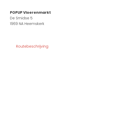
POPUP Vloerenmarkt
De Smidse 5
1969 NA Heemskerk
Routebeschrijving