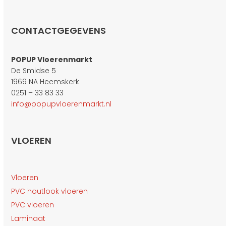
CONTACTGEGEVENS
POPUP Vloerenmarkt
De Smidse 5
1969 NA Heemskerk
0251 – 33 83 33
info@popupvloerenmarkt.nl
VLOEREN
Vloeren
PVC houtlook vloeren
PVC vloeren
Laminaat