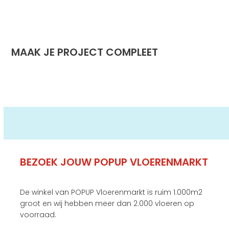
MAAK JE PROJECT COMPLEET
BEZOEK JOUW POPUP VLOERENMARKT
De winkel van POPUP Vloerenmarkt is ruim 1.000m2
groot en wij hebben meer dan 2.000 vloeren op
voorraad.