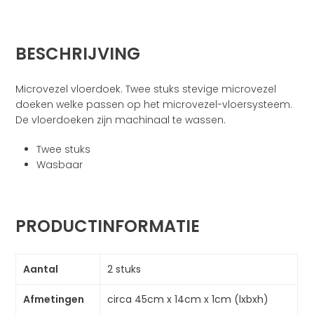
BESCHRIJVING
Microvezel vloerdoek. Twee stuks stevige microvezel
doeken welke passen op het microvezel-vloersysteem.
De vloerdoeken zijn machinaal te wassen.
Twee stuks
Wasbaar
PRODUCTINFORMATIE
Aantal
2 stuks
Afmetingen
circa 45cm x 14cm x 1cm (lxbxh)