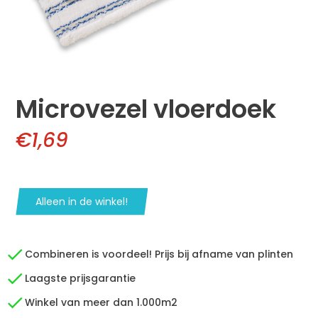
Microvezel vloerdoek
€1,69
Alleen in de winkel!
Combineren is voordeel! Prijs bij afname van plinten
Laagste prijsgarantie
Winkel van meer dan 1.000m2