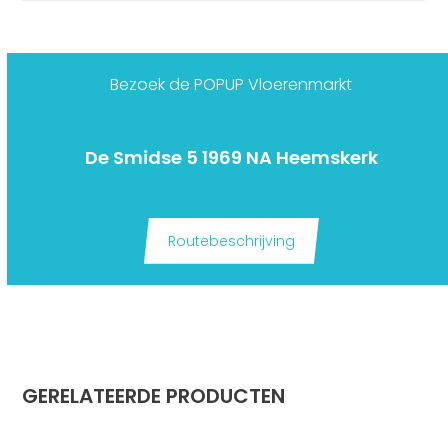
Bezoek de POPUP Vloerenmarkt
De Smidse 5 1969 NA Heemskerk
Routebeschrijving
GERELATEERDE PRODUCTEN