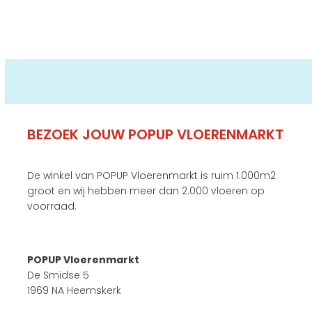
BEZOEK JOUW POPUP VLOERENMARKT
De winkel van POPUP Vloerenmarkt is ruim 1.000m2
groot en wij hebben meer dan 2.000 vloeren op
voorraad.
POPUP Vloerenmarkt
De Smidse 5
1969 NA Heemskerk