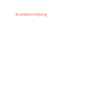
Routebeschrijving