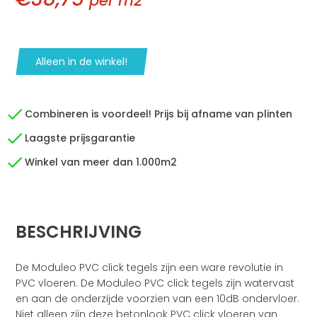
per m2
Alleen in de winkel!
Combineren is voordeel! Prijs bij afname van plinten
Laagste prijsgarantie
Winkel van meer dan 1.000m2
BESCHRIJVING
De Moduleo PVC click tegels zijn een ware revolutie in
PVC vloeren. De Moduleo PVC click tegels zijn watervast
en aan de onderzijde voorzien van een 10dB ondervloer.
Niet alleen zijn deze betonlook PVC click vloeren van