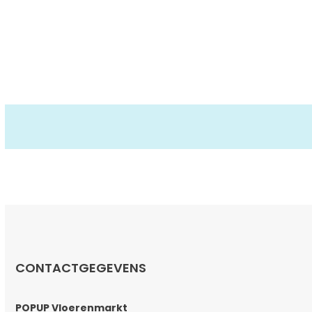
CONTACTGEGEVENS
POPUP Vloerenmarkt