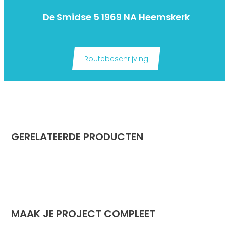
De Smidse 5 1969 NA Heemskerk
Routebeschrijving
GERELATEERDE PRODUCTEN
MAAK JE PROJECT COMPLEET