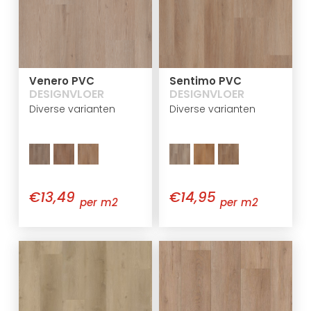
Venero PVC
Sentimo PVC
DESIGNVLOER
DESIGNVLOER
Diverse varianten
Diverse varianten
€13,49
€14,95
per m2
per m2