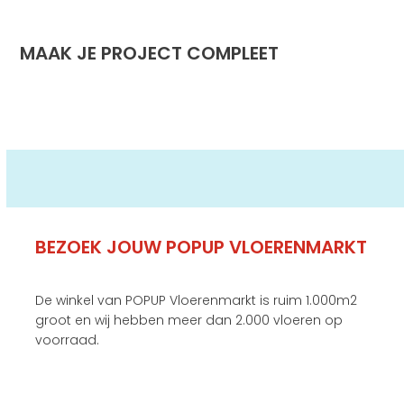
MAAK JE PROJECT COMPLEET
BEZOEK JOUW POPUP VLOERENMARKT
De winkel van POPUP Vloerenmarkt is ruim 1.000m2
groot en wij hebben meer dan 2.000 vloeren op
voorraad.