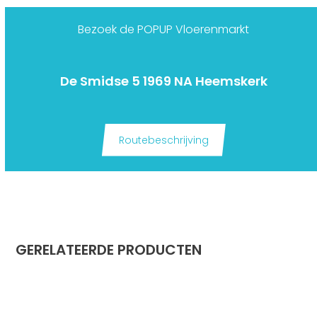
Bezoek de POPUP Vloerenmarkt
De Smidse 5 1969 NA Heemskerk
Routebeschrijving
GERELATEERDE PRODUCTEN