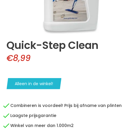
Quick-Step Clean
€8,99
Alleen in de winkel!
Combineren is voordeel! Prijs bij afname van plinten
Laagste prijsgarantie
Winkel van meer dan 1.000m2