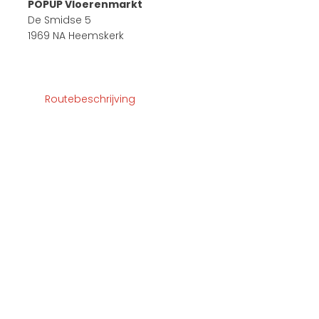
POPUP Vloerenmarkt
De Smidse 5
1969 NA Heemskerk
Routebeschrijving