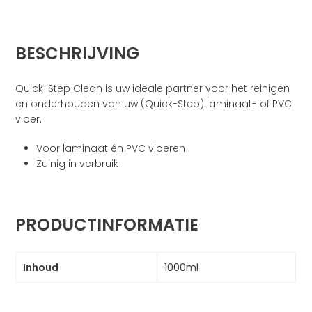
BESCHRIJVING
Quick-Step Clean is uw ideale partner voor het reinigen
en onderhouden van uw (Quick-Step) laminaat- of PVC
vloer.
Voor laminaat én PVC vloeren
Zuinig in verbruik
PRODUCTINFORMATIE
Inhoud
1000ml