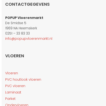
CONTACTGEGEVENS
POPUP Vloerenmarkt
De Smidse 5
1969 NA Heemskerk
0251 – 33 83 33
info@popupvloerenmarkt.nl
VLOEREN
Vloeren
PVC houtlook vloeren
PVC vloeren
Laminaat
Parket
Ondervloeren