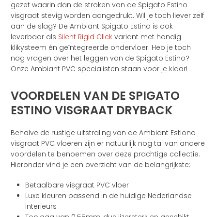
gezet waarin dan de stroken van de Spigato Estino
visgraat stevig worden aangedrukt. Wil je toch liever zelf
aan de slag? De Ambiant Spigato Estino is ook
leverbaar als
Silent Rigid Click
variant met handig
klikysteem én geïntegreerde ondervloer. Heb je toch
nog vragen over het leggen van de Spigato Estino?
Onze Ambiant PVC specialisten staan voor je klaar!
VOORDELEN VAN DE SPIGATO
ESTINO VISGRAAT DRYBACK
Behalve de rustige uitstraling van de Ambiant Estiono
visgraat PVC vloeren zijn er natuurlijk nog tal van andere
voordelen te benoemen over deze prachtige collectie.
Hieronder vind je een overzicht van de belangrijkste:
Betaalbare visgraat PVC vloer
Luxe kleuren passend in de huidige Nederlandse
interieurs