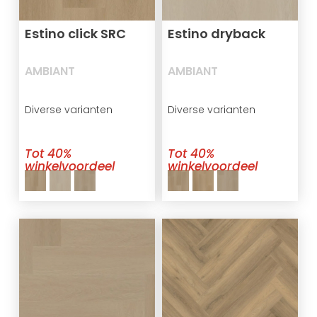
Estino click SRC
Estino dryback
AMBIANT
AMBIANT
Diverse varianten
Diverse varianten
Tot 40%
Tot 40%
winkelvoordeel
winkelvoordeel