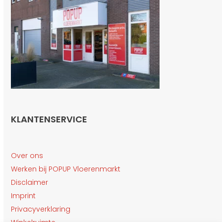
KLANTENSERVICE
Over ons
Werken bij POPUP Vloerenmarkt
Disclaimer
Imprint
Privacyverklaring