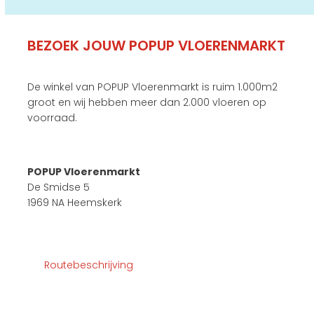
BEZOEK JOUW POPUP VLOERENMARKT
De winkel van POPUP Vloerenmarkt is ruim 1.000m2
groot en wij hebben meer dan 2.000 vloeren op
voorraad.
POPUP Vloerenmarkt
De Smidse 5
1969 NA Heemskerk
Routebeschrijving