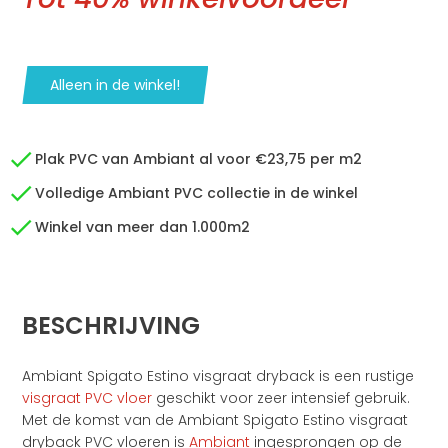
Alleen in de winkel!
Plak PVC van Ambiant al voor €23,75 per m2
Volledige Ambiant PVC collectie in de winkel
Winkel van meer dan 1.000m2
BESCHRIJVING
Ambiant Spigato Estino visgraat dryback is een rustige
visgraat PVC vloer
geschikt voor zeer intensief gebruik.
Met de komst van de Ambiant Spigato Estino visgraat
dryback PVC vloeren is
Ambiant
ingesprongen op de