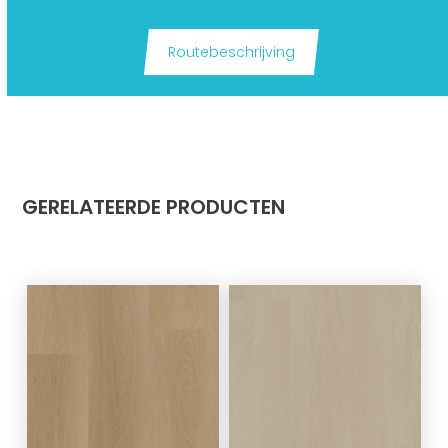
Routebeschrijving
GERELATEERDE PRODUCTEN