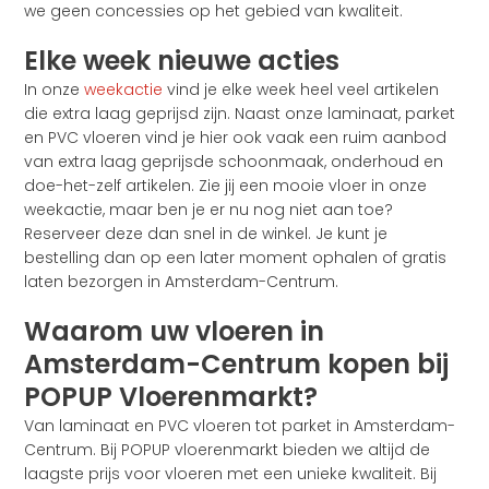
we geen concessies op het gebied van kwaliteit.
Elke week nieuwe acties
In onze
weekactie
vind je elke week heel veel artikelen
die extra laag geprijsd zijn. Naast onze laminaat, parket
en PVC vloeren vind je hier ook vaak een ruim aanbod
van extra laag geprijsde schoonmaak, onderhoud en
doe-het-zelf artikelen. Zie jij een mooie vloer in onze
weekactie, maar ben je er nu nog niet aan toe?
Reserveer deze dan snel in de winkel. Je kunt je
bestelling dan op een later moment ophalen of gratis
laten bezorgen in Amsterdam-Centrum.
Waarom uw vloeren in
Amsterdam-Centrum kopen bij
POPUP Vloerenmarkt?
Van laminaat en PVC vloeren tot parket in Amsterdam-
Centrum. Bij POPUP vloerenmarkt bieden we altijd de
laagste prijs voor vloeren met een unieke kwaliteit. Bij