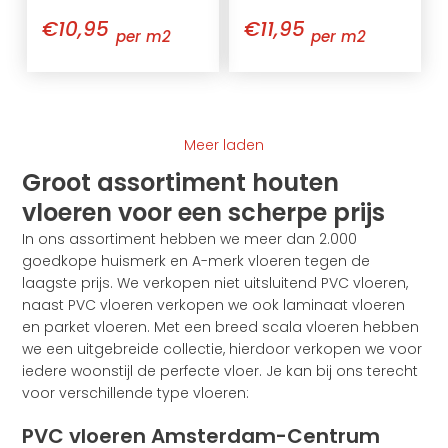
€10,95
€11,95
per m2
per m2
Meer laden
Groot assortiment houten
vloeren voor een scherpe prijs
In ons assortiment hebben we meer dan 2.000
goedkope huismerk en A-merk vloeren tegen de
laagste prijs. We verkopen niet uitsluitend PVC vloeren,
naast PVC vloeren verkopen we ook laminaat vloeren
en parket vloeren. Met een breed scala vloeren hebben
we een uitgebreide collectie, hierdoor verkopen we voor
iedere woonstijl de perfecte vloer. Je kan bij ons terecht
voor verschillende type vloeren:
PVC vloeren Amsterdam-Centrum