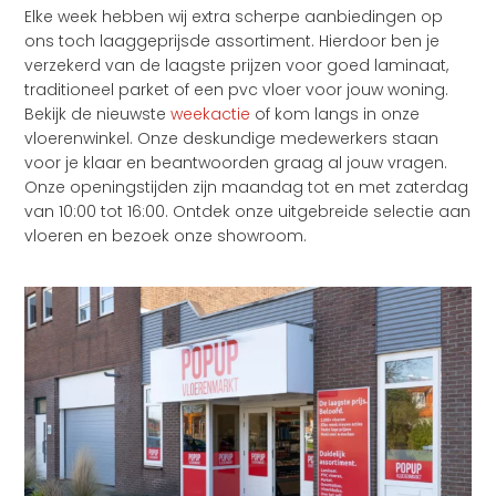
Elke week hebben wij extra scherpe aanbiedingen op
ons toch laaggeprijsde assortiment. Hierdoor ben je
verzekerd van de laagste prijzen voor goed laminaat,
traditioneel parket of een pvc vloer voor jouw woning.
Bekijk de nieuwste
weekactie
of kom langs in onze
vloerenwinkel. Onze deskundige medewerkers staan
voor je klaar en beantwoorden graag al jouw vragen.
Onze openingstijden zijn maandag tot en met zaterdag
van 10:00 tot 16:00. Ontdek onze uitgebreide selectie aan
vloeren en bezoek onze showroom.