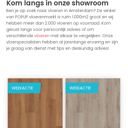
Kom langs in onze showroom
Ben je op zoek naar vloeren in Amsterdam? De winkel
van POPUP vloerenmarkt is ruim 1.000m2 groot en wij
hebben meer dan 2.000 vloeren op voorraad. Kom
gerust langs voor persoonlijk advies of om
verschillende
vloeren
met elkaar te vergelijken. Onze
vloerspecialisten hebben al jarenlange ervaring en zijn
je graag van dienst met tips en deskundig advies!
WEEKACTIE
WEEKACTIE