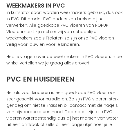
WEEKMAKERS IN PVC
In kunststof soort worden weekmakers gebruikt, dus ook
in PVC. Dit omdat PVC anders zou breken bij het
verwerken. Alle goedkope PVC vloeren van POPUP
Vloerenmarkt zijn echter vrij van schadelijke
weekmakers zoals Ftalaten, zo zijn onze PVC vloeren
veilig voor jouw en voor je kinderen.
Heb je vragen over de weekmakers in PVC vloeren, in de
winkel vertellen we je graag alles erover!
PVC EN HUISDIEREN
Net als voor kinderen is een goedkope PVC vloer ook
zeer geschikt voor huisdieren. Zo zijn PVC vloeren sterk
genoeg om niet te krassen bij contact met de nagels
van bijvoorbeeld een hond. Daarnaast zijn alle PVC
vloeren waterbestendig, dus bij het morsen van water
uit een drinkbak of zelfs bij een ‘ongelukje’ hoef je je