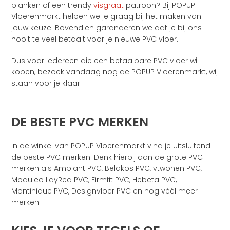
planken of een trendy
visgraat
patroon? Bij POPUP
Vloerenmarkt helpen we je graag bij het maken van
jouw keuze. Bovendien garanderen we dat je bij ons
nooit te veel betaalt voor je nieuwe PVC vloer.
Dus voor iedereen die een betaalbare PVC vloer wil
kopen, bezoek vandaag nog de POPUP Vloerenmarkt, wij
staan voor je klaar!
DE BESTE PVC MERKEN
In de winkel van POPUP Vloerenmarkt vind je uitsluitend
de beste PVC merken. Denk hierbij aan de grote PVC
merken als Ambiant PVC, Belakos PVC, vtwonen PVC,
Moduleo LayRed PVC, Firmfit PVC, Hebeta PVC,
Montinique PVC, Designvloer PVC en nog véél meer
merken!