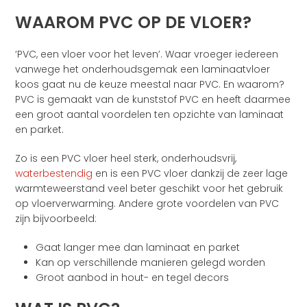
WAAROM PVC OP DE VLOER?
‘PVC, een vloer voor het leven’. Waar vroeger iedereen
vanwege het onderhoudsgemak een laminaatvloer
koos gaat nu de keuze meestal naar PVC. En waarom?
PVC is gemaakt van de kunststof PVC en heeft daarmee
een groot aantal voordelen ten opzichte van laminaat
en parket.
Zo is een PVC vloer heel sterk, onderhoudsvrij,
waterbestendig
en is een PVC vloer dankzij de zeer lage
warmteweerstand veel beter geschikt voor het gebruik
op vloerverwarming. Andere grote voordelen van PVC
zijn bijvoorbeeld:
Gaat langer mee dan laminaat en parket
Kan op verschillende manieren gelegd worden
Groot aanbod in hout- en tegel decors