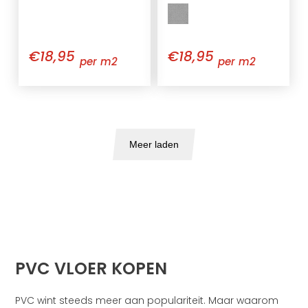
€18,95
€18,95
per m2
per m2
Meer laden
PVC VLOER KOPEN
PVC wint steeds meer aan populariteit. Maar waarom