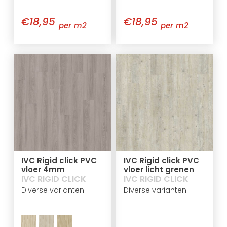
€18,95
€18,95
per m2
per m2
IVC Rigid click PVC
IVC Rigid click PVC
vloer 4mm
vloer licht grenen
IVC RIGID CLICK
IVC RIGID CLICK
Diverse varianten
Diverse varianten