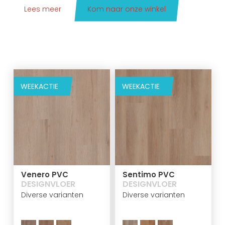
Lees meer
Kom naar onze winkel
WEEKACTIE
WEEKACTIE
Venero PVC
Sentimo PVC
DESIGNVLOER
DESIGNVLOER
Diverse varianten
Diverse varianten