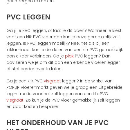
geen zorgen te maken.
PVC LEGGEN
Ga jij je PVC leggen, of laat je dit doen? Wanneer je kiest
voor een klik PVC vloer dan kun je deze gemakkelijk zelf
leggen. Is PVC leggen moeilijk? Nee, net als bij een
kliklaminaat kun je de delen van een klik PVC gemakkelijk
aan elkaar verbinden. Ga je
plak
PVC leggen? Dan
adviseren we je om dit aan een erkende vloerenlegger
of stoffeerder over te laten.
Ga je een klik PVC
visgraat
leggen? In de winkel van
POPUP Vloerenmarkt geven we je graag een uitgebreide
leginstructie voor het zelf leggen van een klik PVC
visgraat
! Zo kun je de PVC vloer gemakkelijk zelf leggen
en daar kosten besparen.
HET ONDERHOUD VAN JE PVC