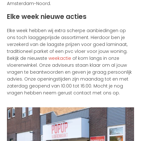
Amsterdam-Noord.
Elke week nieuwe acties
Elke week hebben wij extra scherpe aanbiedingen op
ons toch laaggeprijsde assortiment. Hierdoor ben je
verzekerd van de laagste prijzen voor goed laminaat,
traditioneel parket of een pvc vloer voor jouw woning.
Bekijk de nieuwste
weekactie
of kom langs in onze
vloerenwinkel. Onze adviseurs staan klaar om al jouw
vragen te beantwoorden en geven je graag persoonlijk
advies. Onze openingstijden zijn maandag tot en met
zaterdag geopend van 10:00 tot 16:00. Mocht je nog
vragen hebben neem gerust contact met ons op.