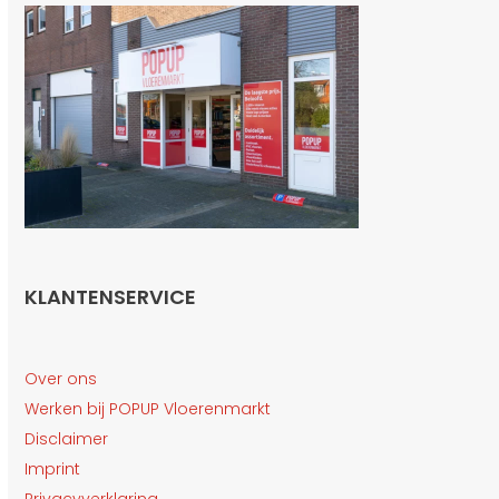
KLANTENSERVICE
Over ons
Werken bij POPUP Vloerenmarkt
Disclaimer
Imprint
Privacyverklaring