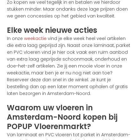
Zo kopen we veel tegelijk in en betalen we hierdoor
stukken minder. Maar ondanks deze lage prijzen doen
we geen concessies op het gebied van kwaliteit.
Elke week nieuwe acties
In onze
weekactie
vind je elke week heel veel artikelen
die extra laag geprijsd zijn. Naast onze laminaat, parket
en PVC vloeren vind je hier ook vaak een ruim aanbod
van extra laag geprijsde schoonmaak, onderhoud en
doe-het-zelf artikelen. Zie jij een mooie vloer in onze
weekactie, maar ben je er nu nog niet aan toe?
Reserveer deze dan snel in de winkel. Je kunt je
bestelling dan op een later moment ophalen of gratis
laten bezorgen in Amsterdam-Noord.
Waarom uw vloeren in
Amsterdam-Noord kopen bij
POPUP Vloerenmarkt?
Van laminaat en PVC vloeren tot parket in Amsterdam-