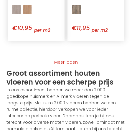
€10,95
€11,95
per m2
per m2
Meer laden
Groot assortiment houten
vloeren voor een scherpe prijs
In ons assortiment hebben we meer dan 2.000
goedkope huismerk en A-merk vloeren tegen de
laagste prijs. Met ruim 2.000 vloeren hebben we een
ruime collectie, hierdoor verkopen we voor ieder
interieur de perfecte vloer. Daarnaast kan je bij ons
terecht voor diverse maten vloeren, zowel laminaat met
normale planken als XL laminaat. Je kan bij ons terecht