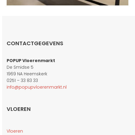
CONTACTGEGEVENS
POPUP Vloerenmarkt
De Smidse 5
1969 NA Heemskerk
0251 – 33 83 33
info@popupvloerenmarkt.nl
VLOEREN
Vloeren