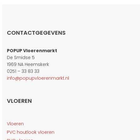
CONTACTGEGEVENS
POPUP Vloerenmarkt
De Smidse 5
1969 NA Heemskerk
0251 – 33 83 33
info@popupvloerenmarkt.nl
VLOEREN
Vloeren
PVC houtlook vloeren