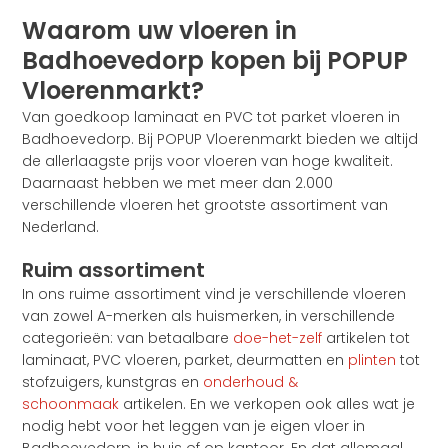
Waarom uw vloeren in
Badhoevedorp kopen bij POPUP
Vloerenmarkt?
Van goedkoop laminaat en PVC tot parket vloeren in
Badhoevedorp. Bij POPUP Vloerenmarkt bieden we altijd
de allerlaagste prijs voor vloeren van hoge kwaliteit.
Daarnaast hebben we met meer dan 2.000
verschillende vloeren het grootste assortiment van
Nederland.
Ruim assortiment
In ons ruime assortiment vind je verschillende vloeren
van zowel A-merken als huismerken, in verschillende
categorieën: van betaalbare
doe-het-zelf
artikelen tot
laminaat, PVC vloeren, parket, deurmatten en
plinten
tot
stofzuigers, kunstgras en
onderhoud &
schoonmaak
artikelen. En we verkopen ook alles wat je
nodig hebt voor het leggen van je eigen vloer in