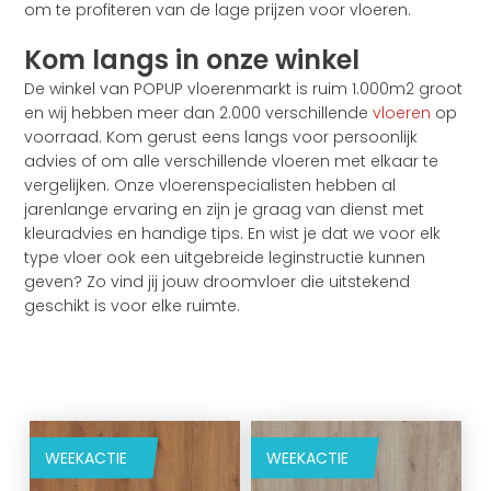
om te profiteren van de lage prijzen voor vloeren.
Kom langs in onze winkel
De winkel van POPUP vloerenmarkt is ruim 1.000m2 groot
en wij hebben meer dan 2.000 verschillende
vloeren
op
voorraad. Kom gerust eens langs voor persoonlijk
advies of om alle verschillende vloeren met elkaar te
vergelijken. Onze vloerenspecialisten hebben al
jarenlange ervaring en zijn je graag van dienst met
kleuradvies en handige tips. En wist je dat we voor elk
type vloer ook een uitgebreide leginstructie kunnen
geven? Zo vind jij jouw droomvloer die uitstekend
geschikt is voor elke ruimte.
WEEKACTIE
WEEKACTIE