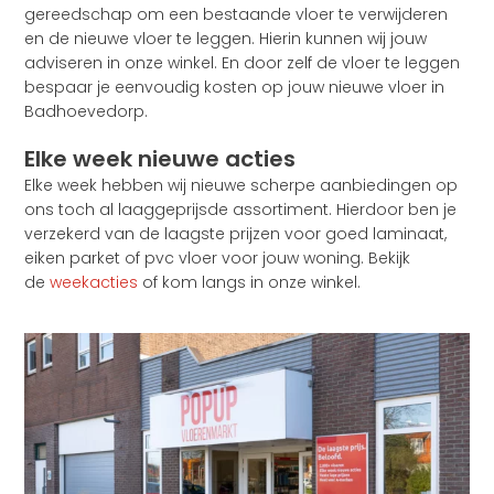
gereedschap om een bestaande vloer te verwijderen
en de nieuwe vloer te leggen. Hierin kunnen wij jouw
adviseren in onze winkel. En door zelf de vloer te leggen
bespaar je eenvoudig kosten op jouw nieuwe vloer in
Badhoevedorp.
Elke week nieuwe acties
Elke week hebben wij nieuwe scherpe aanbiedingen op
ons toch al laaggeprijsde assortiment. Hierdoor ben je
verzekerd van de laagste prijzen voor goed laminaat,
eiken parket of pvc vloer voor jouw woning. Bekijk
de
weekacties
of kom langs in onze winkel.