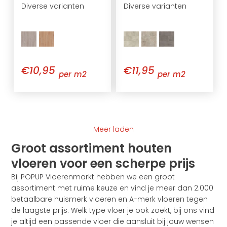
Diverse varianten
Diverse varianten
€10,95
€11,95
per m2
per m2
Meer laden
Groot assortiment houten
vloeren voor een scherpe prijs
Bij POPUP Vloerenmarkt hebben we een groot
assortiment met ruime keuze en vind je meer dan 2.000
betaalbare huismerk vloeren en A-merk vloeren tegen
de laagste prijs. Welk type vloer je ook zoekt, bij ons vind
je altijd een passende vloer die aansluit bij jouw wensen