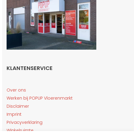
KLANTENSERVICE
Over ons
Werken bij POPUP Vloerenmarkt
Disclaimer
Imprint
Privacyverklaring
Winkelruimte