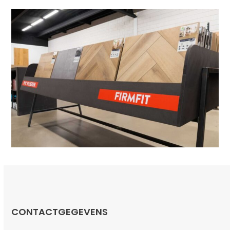
CONTACTGEGEVENS