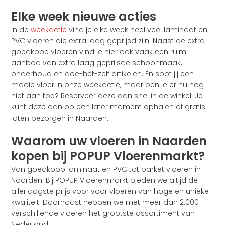
Elke week nieuwe acties
In de
weekactie
vind je elke week heel veel laminaat en
PVC vloeren die extra laag geprijsd zijn. Naast de extra
goedkope vloeren vind je hier ook vaak een ruim
aanbod van extra laag geprijsde schoonmaak,
onderhoud en doe-het-zelf artikelen. En spot jij een
mooie vloer in onze weekactie, maar ben je er nu nog
niet aan toe? Reserveer deze dan snel in de winkel. Je
kunt deze dan op een later moment ophalen of gratis
laten bezorgen in Naarden.
Waarom uw vloeren in Naarden
kopen bij POPUP Vloerenmarkt?
Van goedkoop laminaat en PVC tot parket vloeren in
Naarden. Bij POPUP Vloerenmarkt bieden we altijd de
allerlaagste prijs voor voor vloeren van hoge en unieke
kwaliteit. Daarnaast hebben we met meer dan 2.000
verschillende vloeren het grootste assortiment van
Nederland.