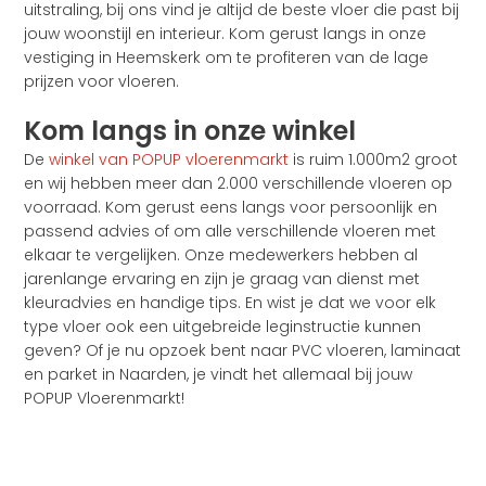
uitstraling, bij ons vind je altijd de beste vloer die past bij
jouw woonstijl en interieur. Kom gerust langs in onze
vestiging in Heemskerk om te profiteren van de lage
prijzen voor vloeren.
Kom langs in onze winkel
De
winkel van POPUP vloerenmarkt
is ruim 1.000m2 groot
en wij hebben meer dan 2.000 verschillende vloeren op
voorraad. Kom gerust eens langs voor persoonlijk en
passend advies of om alle verschillende vloeren met
elkaar te vergelijken. Onze medewerkers hebben al
jarenlange ervaring en zijn je graag van dienst met
kleuradvies en handige tips. En wist je dat we voor elk
type vloer ook een uitgebreide leginstructie kunnen
geven? Of je nu opzoek bent naar PVC vloeren, laminaat
en parket in Naarden, je vindt het allemaal bij jouw
POPUP Vloerenmarkt!