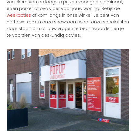
verzekerd van de laagste prijzen voor goed laminaat,
eiken parket of pvc vloer voor jouw woning. Bekijk de
weekacties
of kom langs in onze winkel. Je bent van
harte welkom in onze showroom waar onze specialisten
klaar staan om al jouw vragen te beantwoorden en je
te voorzien van deskundig advies.