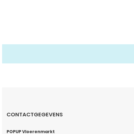
CONTACTGEGEVENS
POPUP Vloerenmarkt