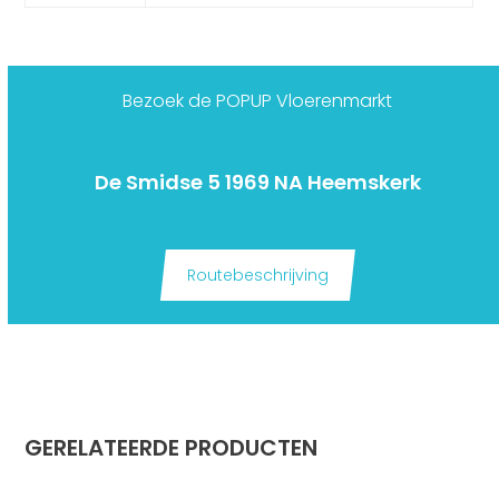
Bezoek de POPUP Vloerenmarkt
De Smidse 5 1969 NA Heemskerk
Routebeschrijving
GERELATEERDE PRODUCTEN