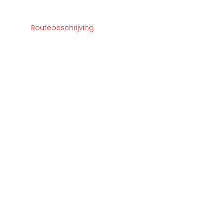
Routebeschrijving