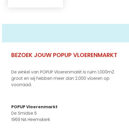
BEZOEK JOUW POPUP VLOERENMARKT
De winkel van POPUP Vloerenmarkt is ruim 1.000m2
groot en wij hebben meer dan 2.000 vloeren op
voorraad.
POPUP Vloerenmarkt
De Smidse 5
1969 NA Heemskerk