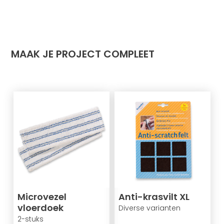
MAAK JE PROJECT COMPLEET
Microvezel
Anti-krasvilt XL
vloerdoek
Diverse varianten
2-stuks