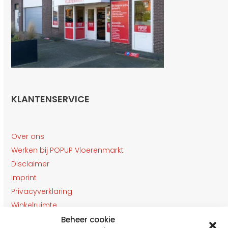
KLANTENSERVICE
Over ons
Werken bij POPUP Vloerenmarkt
Disclaimer
Imprint
Privacyverklaring
Winkelruimte
Klantenservice
Beheer cookie