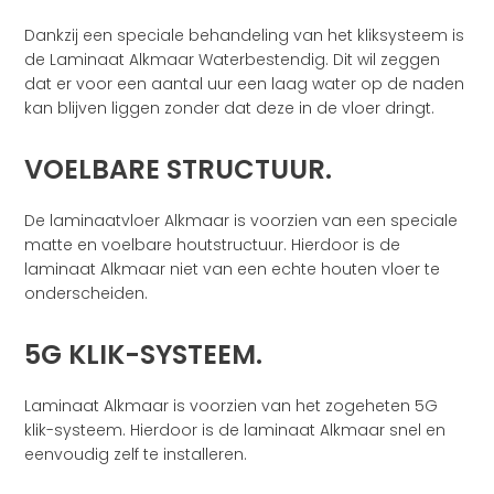
Dankzij een speciale behandeling van het kliksysteem is
de Laminaat Alkmaar Waterbestendig. Dit wil zeggen
dat er voor een aantal uur een laag water op de naden
kan blijven liggen zonder dat deze in de vloer dringt.
VOELBARE STRUCTUUR.
De laminaatvloer Alkmaar is voorzien van een speciale
matte en voelbare houtstructuur. Hierdoor is de
laminaat Alkmaar niet van een echte houten vloer te
onderscheiden.
5G KLIK-SYSTEEM.
Laminaat Alkmaar is voorzien van het zogeheten 5G
klik-systeem. Hierdoor is de laminaat Alkmaar snel en
eenvoudig zelf te installeren.