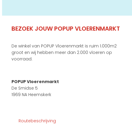
BEZOEK JOUW POPUP VLOERENMARKT
De winkel van POPUP Vloerenmarkt is ruim 1.000m2
groot en wij hebben meer dan 2.000 vloeren op
voorraad.
POPUP Vloerenmarkt
De Smidse 5
1969 NA Heemskerk
Routebeschrijving