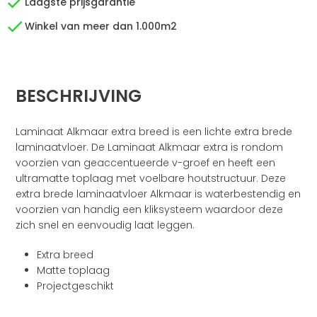
Laagste prijsgarantie
Winkel van meer dan 1.000m2
BESCHRIJVING
Laminaat Alkmaar extra breed is een lichte extra brede
laminaatvloer. De Laminaat Alkmaar extra is rondom
voorzien van geaccentueerde v-groef en heeft een
ultramatte toplaag met voelbare houtstructuur. Deze
extra brede laminaatvloer Alkmaar is waterbestendig en
voorzien van handig een kliksysteem waardoor deze
zich snel en eenvoudig laat leggen.
Extra breed
Matte toplaag
Projectgeschikt