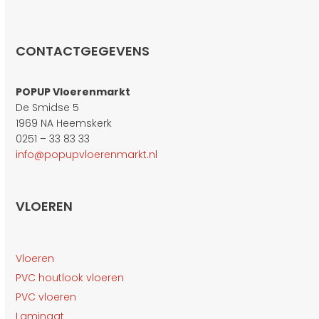
CONTACTGEGEVENS
POPUP Vloerenmarkt
De Smidse 5
1969 NA Heemskerk
0251 – 33 83 33
info@popupvloerenmarkt.nl
VLOEREN
Vloeren
PVC houtlook vloeren
PVC vloeren
Laminaat