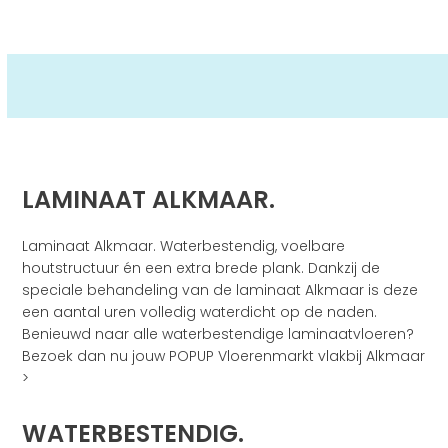
LAMINAAT ALKMAAR.
Laminaat Alkmaar. Waterbestendig, voelbare
houtstructuur én een extra brede plank. Dankzij de
speciale behandeling van de laminaat Alkmaar is deze
een aantal uren volledig waterdicht op de naden.
Benieuwd naar alle waterbestendige laminaatvloeren?
Bezoek dan nu jouw POPUP Vloerenmarkt vlakbij Alkmaar
>
WATERBESTENDIG.