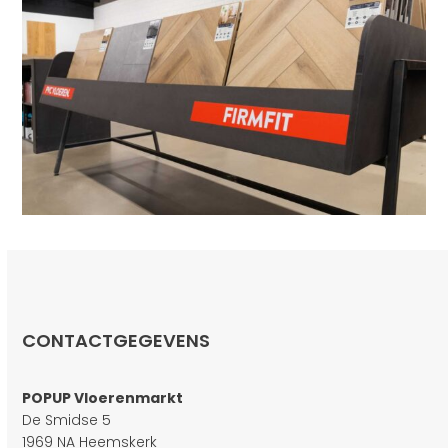
CONTACTGEGEVENS
POPUP Vloerenmarkt
De Smidse 5
1969 NA Heemskerk