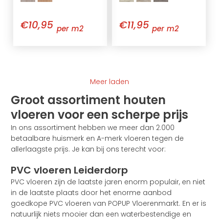
€10,95
€11,95
per m2
per m2
Meer laden
Groot assortiment houten
vloeren voor een scherpe prijs
In ons assortiment hebben we meer dan 2.000
betaalbare huismerk en A-merk vloeren tegen de
allerlaagste prijs. Je kan bij ons terecht voor:
PVC vloeren Leiderdorp
PVC vloeren zijn de laatste jaren enorm populair, en niet
in de laatste plaats door het enorme aanbod
goedkope PVC vloeren van POPUP Vloerenmarkt. En er is
natuurlijk niets mooier dan een waterbestendige en