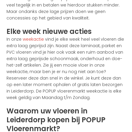
veel tegelijk in en betalen we hierdoor stukken minder.
Maar ondanks deze lage prijzen doen we geen
concessies op het gebied van kwaliteit.
Elke week nieuwe acties
In onze
weekactie
vind je elke week heel veel vloeren die
extra laag geprijsd zijn. Naast deze laminaat, parket en
PVC vloeren vind je hier ook vaak een ruim aanbod van
extra laag geprijsde schoonmaak, onderhoud en doe-
het-zelf artikelen. Zie jij een mooie vloer in onze
weekactie, maar ben je er nu nog niet aan toe?
Reserveer deze dan snel in de winkel. Je kunt deze dan
op een later moment ophalen of gratis laten bezorgen
in Leiderdorp. De POPUP vloerenmarkt weekactie is elke
week geldig van Maandag t/m Zondag.
Waarom uw vloeren in
Leiderdorp kopen bij POPUP
Vloerenmarkt?