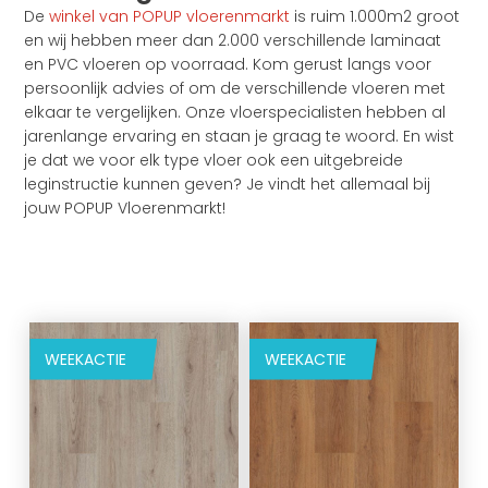
De
winkel van POPUP vloerenmarkt
is ruim 1.000m2 groot
en wij hebben meer dan 2.000 verschillende laminaat
en PVC vloeren op voorraad. Kom gerust langs voor
persoonlijk advies of om de verschillende vloeren met
elkaar te vergelijken. Onze vloerspecialisten hebben al
jarenlange ervaring en staan je graag te woord. En wist
je dat we voor elk type vloer ook een uitgebreide
leginstructie kunnen geven? Je vindt het allemaal bij
jouw POPUP Vloerenmarkt!
WEEKACTIE
WEEKACTIE