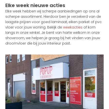
Elke week nieuwe acties
Elke week hebben wij scherpe aanbiedingen op ons al
scherpe assortiment. Hierdoor ben je verzekerd van de
laagste prijzen voor goed laminaat, eiken parket of pvc
vloer voor jouw woning. Bekijk de
weekacties
of kom
langs in onze winkel. Je bent van harte welkom in onze
showroom, we helpen je graag bij het vinden van jouw
droomvloer die bij jouw interieur past.