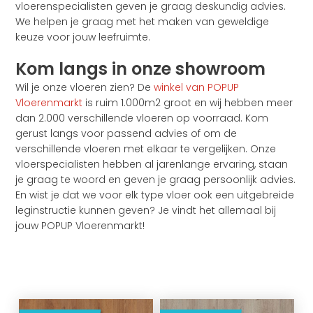
vloerenspecialisten geven je graag deskundig advies.
We helpen je graag met het maken van geweldige
keuze voor jouw leefruimte.
Kom langs in onze showroom
Wil je onze vloeren zien? De
winkel van POPUP
Vloerenmarkt
is ruim 1.000m2 groot en wij hebben meer
dan 2.000 verschillende vloeren op voorraad. Kom
gerust langs voor passend advies of om de
verschillende vloeren met elkaar te vergelijken. Onze
vloerspecialisten hebben al jarenlange ervaring, staan
je graag te woord en geven je graag persoonlijk advies.
En wist je dat we voor elk type vloer ook een uitgebreide
leginstructie kunnen geven? Je vindt het allemaal bij
jouw POPUP Vloerenmarkt!