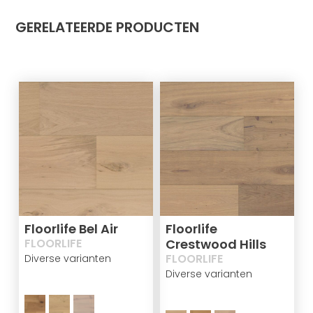
GERELATEERDE PRODUCTEN
Floorlife Bel Air
Floorlife
FLOORLIFE
Crestwood Hills
FLOORLIFE
Diverse varianten
Diverse varianten