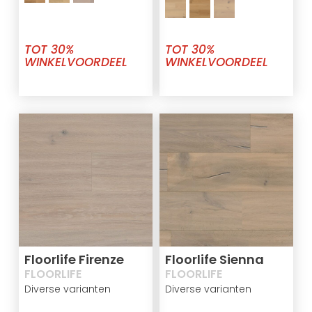
TOT 30%
TOT 30%
WINKELVOORDEEL
WINKELVOORDEEL
Floorlife Firenze
Floorlife Sienna
FLOORLIFE
FLOORLIFE
Diverse varianten
Diverse varianten