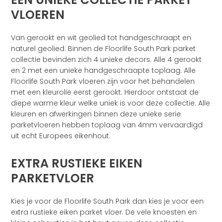
VLOEREN
Van gerookt en wit geolied tot handgeschraapt en
naturel geolied. Binnen de Floorlife South Park parket
collectie bevinden zich 4 unieke decors. Alle 4 gerookt
en 2 met een unieke handgeschraapte toplaag. Alle
Floorlife South Park vloeren zijn voor het behandelen
met een kleurolie eerst gerookt. Hierdoor ontstaat de
diepe warme kleur welke uniek is voor deze collectie. Alle
kleuren en afwerkingen binnen deze unieke serie
parketvloeren hebben toplaag van 4mm vervaardigd
uit echt Europees eikenhout.
EXTRA RUSTIEKE EIKEN
PARKETVLOER
Kies je voor de Floorlife South Park dan kies je voor een
extra rustieke eiken parket vloer. De vele knoesten en