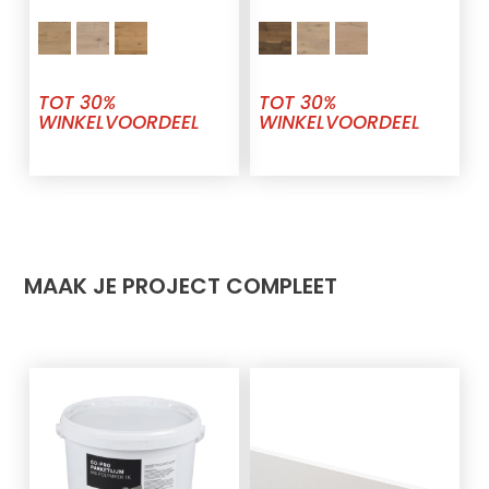
TOT 30%
TOT 30%
WINKELVOORDEEL
WINKELVOORDEEL
MAAK JE PROJECT COMPLEET