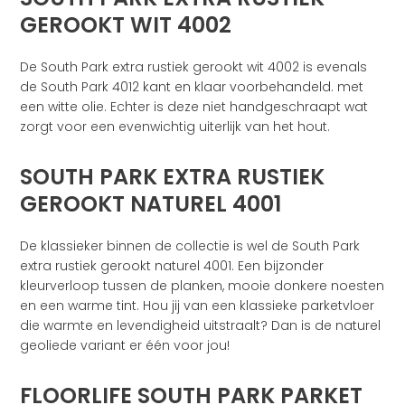
GEROOKT WIT 4002
De South Park extra rustiek gerookt wit 4002 is evenals
de South Park 4012 kant en klaar voorbehandeld. met
een witte olie. Echter is deze niet handgeschraapt wat
zorgt voor een evenwichtig uiterlijk van het hout.
SOUTH PARK EXTRA RUSTIEK
GEROOKT NATUREL 4001
De klassieker binnen de collectie is wel de South Park
extra rustiek gerookt naturel 4001. Een bijzonder
kleurverloop tussen de planken, mooie donkere noesten
en een warme tint. Hou jij van een klassieke parketvloer
die warmte en levendigheid uitstraalt? Dan is de naturel
geoliede variant er één voor jou!
FLOORLIFE SOUTH PARK PARKET