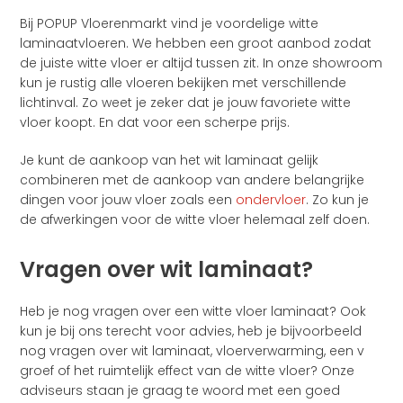
Bij POPUP Vloerenmarkt vind je voordelige witte
laminaatvloeren. We hebben een groot aanbod zodat
de juiste witte vloer er altijd tussen zit. In onze showroom
kun je rustig alle vloeren bekijken met verschillende
lichtinval. Zo weet je zeker dat je jouw favoriete witte
vloer koopt. En dat voor een scherpe prijs.
Je kunt de aankoop van het wit laminaat gelijk
combineren met de aankoop van andere belangrijke
dingen voor jouw vloer zoals een
ondervloer
. Zo kun je
de afwerkingen voor de witte vloer helemaal zelf doen.
Vragen over wit laminaat?
Heb je nog vragen over een witte vloer laminaat? Ook
kun je bij ons terecht voor advies, heb je bijvoorbeeld
nog vragen over wit laminaat, vloerverwarming, een v
groef of het ruimtelijk effect van de witte vloer? Onze
adviseurs staan je graag te woord met een goed