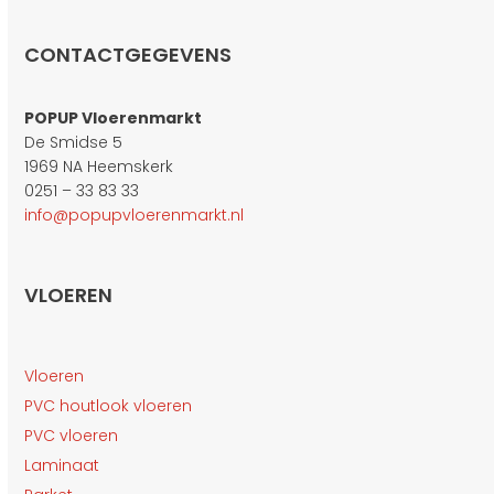
CONTACTGEGEVENS
POPUP Vloerenmarkt
De Smidse 5
1969 NA Heemskerk
0251 – 33 83 33
info@popupvloerenmarkt.nl
VLOEREN
Vloeren
PVC houtlook vloeren
PVC vloeren
Laminaat