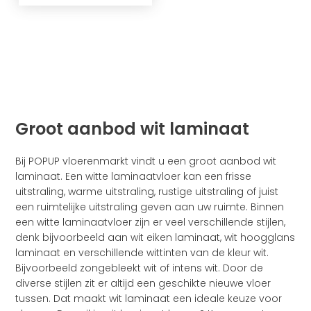
Groot aanbod wit laminaat
Bij POPUP vloerenmarkt vindt u een groot aanbod wit
laminaat. Een witte laminaatvloer kan een frisse
uitstraling, warme uitstraling, rustige uitstraling of juist
een ruimtelijke uitstraling geven aan uw ruimte. Binnen
een witte laminaatvloer zijn er veel verschillende stijlen,
denk bijvoorbeeld aan wit eiken laminaat, wit hoogglans
laminaat en verschillende wittinten van de kleur wit.
Bijvoorbeeld zongebleekt wit of intens wit. Door de
diverse stijlen zit er altijd een geschikte nieuwe vloer
tussen. Dat maakt wit laminaat een ideale keuze voor