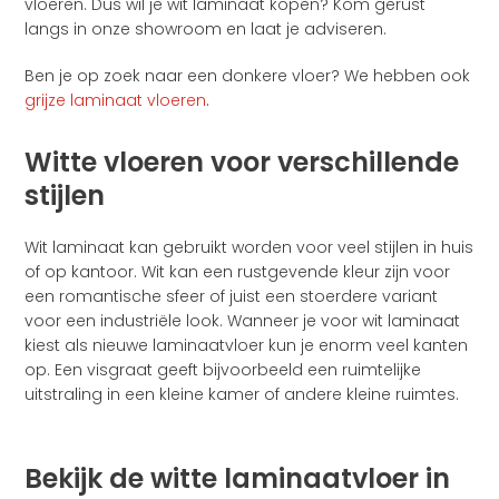
vloeren. Dus wil je wit laminaat kopen? Kom gerust
langs in onze showroom en laat je adviseren.
Ben je op zoek naar een donkere vloer? We hebben ook
grijze laminaat vloeren
.
Witte vloeren voor verschillende
stijlen
Wit laminaat kan gebruikt worden voor veel stijlen in huis
of op kantoor. Wit kan een rustgevende kleur zijn voor
een romantische sfeer of juist een stoerdere variant
voor een industriële look. Wanneer je voor wit laminaat
kiest als nieuwe laminaatvloer kun je enorm veel kanten
op. Een visgraat geeft bijvoorbeeld een ruimtelijke
uitstraling in een kleine kamer of andere kleine ruimtes.
Bekijk de witte laminaatvloer in