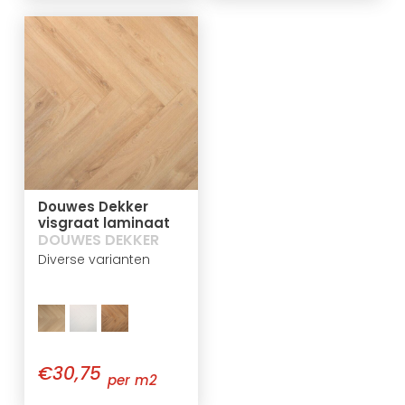
Douwes Dekker
visgraat laminaat
DOUWES DEKKER
Diverse varianten
€30,75
per m2