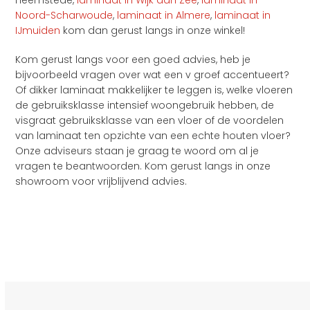
Noord-Scharwoude
,
laminaat in Almere
,
laminaat in
IJmuiden
kom dan gerust langs in onze winkel!
Kom gerust langs voor een goed advies, heb je
bijvoorbeeld vragen over wat een v groef accentueert?
Of dikker laminaat makkelijker te leggen is, welke vloeren
de gebruiksklasse intensief woongebruik hebben, de
visgraat gebruiksklasse van een vloer of de voordelen
van laminaat ten opzichte van een echte houten vloer?
Onze adviseurs staan je graag te woord om al je
vragen te beantwoorden. Kom gerust langs in onze
showroom voor vrijblijvend advies.