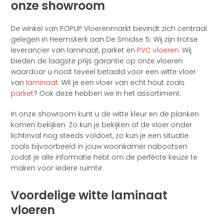
onze showroom
De winkel van POPUP Vloerenmarkt bevindt zich centraal
gelegen in Heemskerk aan De Smidse 5. Wij zijn trotse
leverancier van laminaat, parket en
PVC vloeren
. Wij
bieden de laagste prijs garantie op onze vloeren
waardoor u nooit teveel betaald voor een witte vloer
van
laminaat
. Wil je een vloer van echt hout zoals
parket
? Ook deze hebben we in het assortiment.
In onze showroom kunt u de witte kleur en de planken
komen bekijken. Zo kun je bekijken of de vloer onder
lichtinval nog steeds voldoet, zo kun je een situatie
zoals bijvoorbeeld in jouw woonkamer nabootsen
zodat je alle informatie hebt om de perfecte keuze te
maken voor iedere ruimte.
Voordelige witte laminaat
vloeren