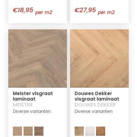
€18,95
€27,95
per m2
per m2
Meister visgraat
Douwes Dekker
laminaat
visgraat laminaat
MEISTER
DOUWES DEKKER
Diverse varianten
Diverse varianten